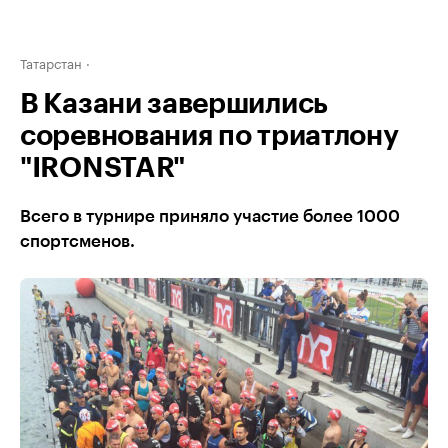
Татарстан
В Казани завершились
соревнования по триатлону
"IRONSTAR"
Всего в турнире приняло участие более 1000
спортсменов.