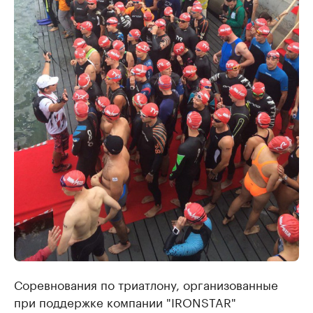
Соревнования по триатлону, организованные
при поддержке компании "IRONSTAR"