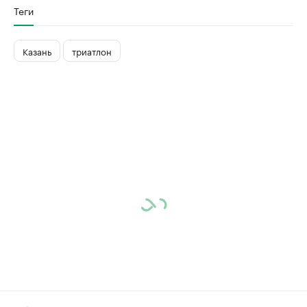
Теги
Казань
триатлон