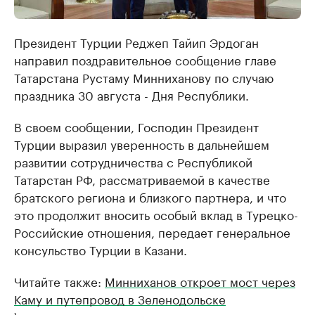
Президент Турции Реджеп Тайип Эрдоган
направил поздравительное сообщение главе
Татарстана Рустаму Минниханову по случаю
праздника 30 августа - Дня Республики.
В своем сообщении, Господин Президент
Турции выразил уверенность в дальнейшем
развитии сотрудничества с Республикой
Татарстан РФ, рассматриваемой в качестве
братского региона и близкого партнера, и что
это продолжит вносить особый вклад в Турецко-
Российские отношения, передает генеральное
консульство Турции в Казани.
Читайте также:
Минниханов откроет мост через
Каму и путепровод в Зеленодольске