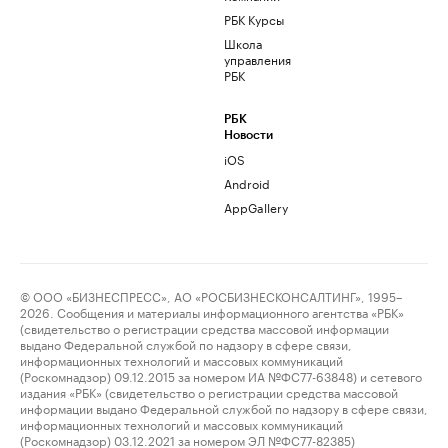
РБК Курсы
Школа
управления
РБК
РБК
Новости
iOS
Android
AppGallery
© ООО «БИЗНЕСПРЕСС», АО «РОСБИЗНЕСКОНСАЛТИНГ», 1995–
2026. Сообщения и материалы информационного агентства «РБК»
(свидетельство о регистрации средства массовой информации
выдано Федеральной службой по надзору в сфере связи,
информационных технологий и массовых коммуникаций
(Роскомнадзор) 09.12.2015 за номером ИА №ФС77-63848) и сетевого
издания «РБК» (свидетельство о регистрации средства массовой
информации выдано Федеральной службой по надзору в сфере связи,
информационных технологий и массовых коммуникаций
(Роскомнадзор) 03.12.2021 за номером ЭЛ №ФС77-82385)