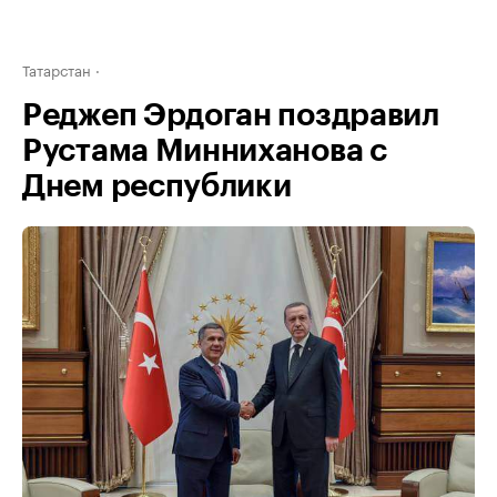
Татарстан
Реджеп Эрдоган поздравил
Рустама Минниханова с
Днем республики