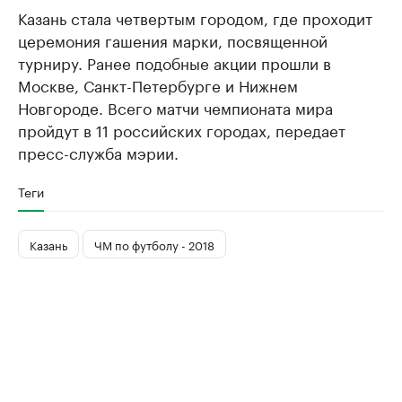
Казань стала четвертым городом, где проходит
церемония гашения марки, посвященной
турниру. Ранее подобные акции прошли в
Москве, Санкт-Петербурге и Нижнем
Новгороде. Всего матчи чемпионата мира
пройдут в 11 российских городах, передает
пресс-служба мэрии.
Теги
Казань
ЧМ по футболу - 2018