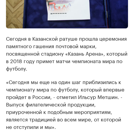
Сегодня в Казанской ратуше прошла церемония
памятного гашения почтовой марки,
посвященной стадиону «Казань Арена», который
в 2018 году примет матчи чемпионата мира по
футболу.
«Сегодня мы еще на один шаг приблизились к
чемпионату мира по футболу, который впервые
пройдет в России, - отметил Ильсур Метшин. -
Выпуск филателической продукции,
приуроченной к подобным мероприятиям,
является традицией во всем мире, от которой
не отступили и мы».