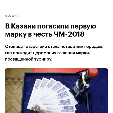
ЧМ-2018
В Казани погасили первую
марку в честь ЧМ-2018
Столица Татарстана стала четвертым городом,
где проходит церемония гашения марки,
посвященной турниру.