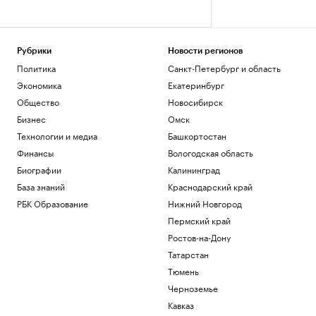
Рубрики
Новости регионов
Политика
Санкт-Петербург и область
Экономика
Екатеринбург
Общество
Новосибирск
Бизнес
Омск
Технологии и медиа
Башкортостан
Финансы
Вологодская область
Биографии
Калининград
База знаний
Краснодарский край
РБК Образование
Нижний Новгород
Пермский край
Ростов-на-Дону
Татарстан
Тюмень
Черноземье
Кавказ