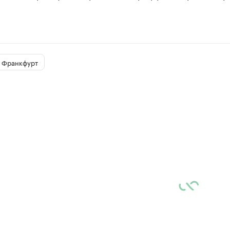
Франкфурт