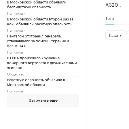
В Московской области объявили
A320 .
беспилотную опасность
Политика
Теги
В Московской области второй раз за
ночь объявили ракетную опасность
Политика
Казань
Пентагон отстранил генерала,
отвечавшего за помощь Украине и
фланг НАТО
Политика
В США произошло крушение
пожарного вертолета с двумя членами
экипажа
Общество
Ракетную опасность объявили в
Московской области
Политика
Загрузить еще