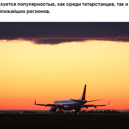
зуется популярностью, как среди татарстанцев, так и
ближайших регионов.