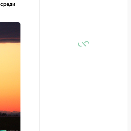
 среди