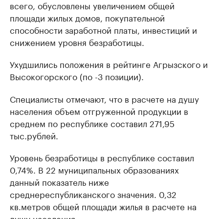
всего, обусловлены увеличением общей
площади жилых домов, покупательной
способности заработной платы, инвестиций и
снижением уровня безработицы.
Ухудшились положения в рейтинге Агрызского и
Высокогорского (по -3 позиции).
Специалисты отмечают, что в расчете на душу
населения объем отгруженной продукции в
среднем по республике составил 271,95
тыс.рублей.
Уровень безработицы в республике составил
0,74%. В 22 муниципальных образованиях
данный показатель ниже
среднереспубликанского значения. 0,32
кв.метров общей площади жилья в расчете на
душу населения.