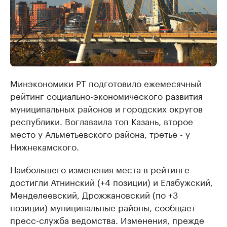
Минэкономики РТ подготовило ежемесячный
рейтинг социально-экономического развития
муниципальных районов и городских округов
республики. Воглаваила топ Казань, второе
место у Альметьевского района, третье - у
Нижнекамского.
Наибольшего изменения места в рейтинге
достигли Атнинский (+4 позиции) и Елабужский,
Менделеевский, Дрожжановский (по +3
позиции) муниципальные районы, сообщает
пресс-служба ведомства. Изменения, прежде