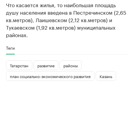
Что касается жилья, то наибольшая площадь
душу населения введена в Пестречинском (2,65
кв.метров), Лаишевском (2,12 кв.метров) и
Тукаевском (1,92 кв.метров) муниципальных
районах.
Теги
Татарстан
развитие
районы
план социально-экономического развития
Казань