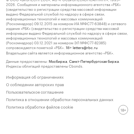
2026. Сообщения и материалы информационного агентства «РБК»
(свидетельство о регистрации средства массовой информации
выдано Федеральной службой по надзору в сфере связи,
информационных технологий и массовых коммуникаций
(Роскомнадзор) 09.12.2015 за номером ИА №ФС77-63848) и сетевого
издания «РБК» (свидетельство о регистрации средства массовой
информации выдано Федеральной службой по надзору в сфере связи,
информационных технологий и массовых коммуникаций
(Роскомнадзор) 03.12.2021 за номером ЭЛ №ФС77-82385)
сопровождаются пометкой «РБК».
letters@rbc.ru
18+
Владельцем сайта является информационное агентство «РБК».
Данные предоставлены:
Мосбиржа
,
Санкт-Петербургская биржа
.
Индексы облигаций предоставлены Cbonds.
Информация об ограничениях
О соблюдении авторских прав
Пользовательское соглашение
Политика в отношении обработки персональных данных
Политика обработки файлов cookie
18+