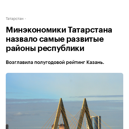
Татарстан
Минэкономики Татарстана
назвало самые развитые
районы республики
Возглавила полугодовой рейтинг Казань.