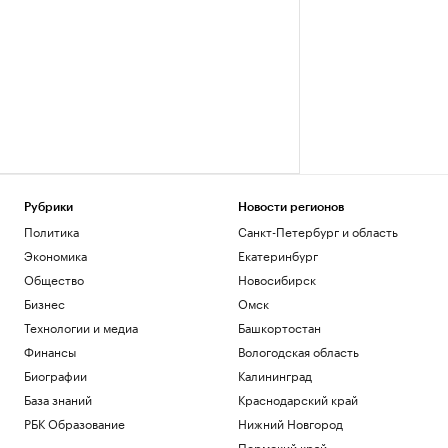
Рубрики
Новости регионов
Политика
Санкт-Петербург и область
Экономика
Екатеринбург
Общество
Новосибирск
Бизнес
Омск
Технологии и медиа
Башкортостан
Финансы
Вологодская область
Биографии
Калининград
База знаний
Краснодарский край
РБК Образование
Нижний Новгород
Пермский край