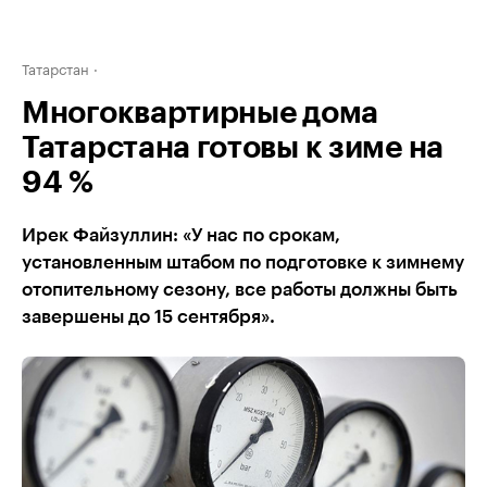
Татарстан
Многоквартирные дома
Татарстана готовы к зиме на
94 %
Ирек Файзуллин: «У нас по срокам,
установленным штабом по подготовке к зимнему
отопительному сезону, все работы должны быть
завершены до 15 сентября».