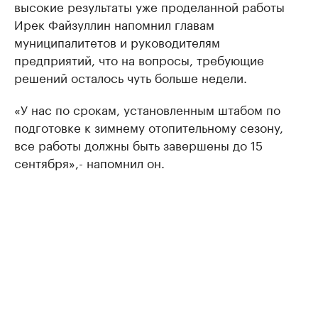
высокие результаты уже проделанной работы
Ирек Файзуллин напомнил главам
муниципалитетов и руководителям
предприятий, что на вопросы, требующие
решений осталось чуть больше недели.
«У нас по срокам, установленным штабом по
подготовке к зимнему отопительному сезону,
все работы должны быть завершены до 15
сентября»,- напомнил он.