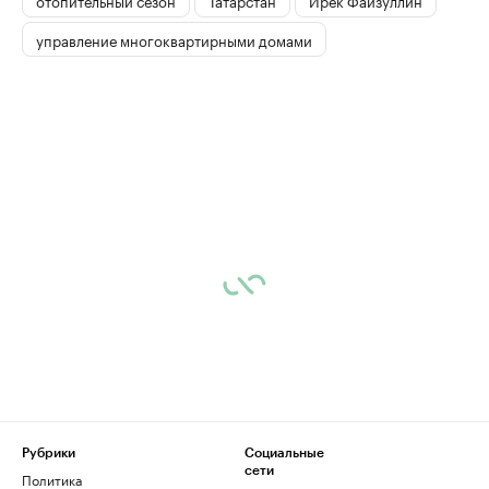
управление многоквартирными домами
Рубрики
Социальные
сети
Политика