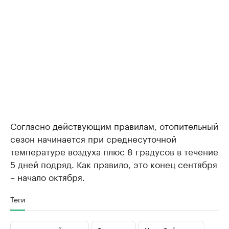
Согласно действующим правилам, отопительный
сезон начинается при среднесуточной
температуре воздуха плюс 8 градусов в течение
5 дней подряд. Как правило, это конец сентября
– начало октября.
Теги
отопительный сезон
Татарстан
Ирек Файзуллин