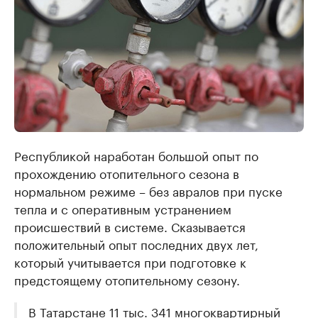
Республикой наработан большой опыт по
прохождению отопительного сезона в
нормальном режиме – без авралов при пуске
тепла и с оперативным устранением
происшествий в системе. Сказывается
положительный опыт последних двух лет,
который учитывается при подготовке к
предстоящему отопительному сезону.
В Татарстане 11 тыс. 341 многоквартирный