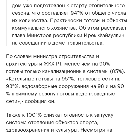
дом уже подготовлен к старту отопительного
сезона, что составляет 94 % от общего числа
их количества. Практически готовы и объекты
коммунального хозяйства. Об этом рассказал
глава Минстроя республики Ирек Файзуллин
на совещании в доме правительства.
По словам министра строительства и
архитектуры и ЖКХ РТ, менее чем на 90%
готовы только канализационные системы (85%).
«Котельные готовы на 95 %, тепловые сети на
93 %, водозаборные сооружения на 98 и на 90
% к зимнему сезону готовы водопроводные
сети»,- сообщил он.
Также к 100 % близка готовность к запуску
система отопления объектов спорта,
здравоохранения и культуры. Несмотря на