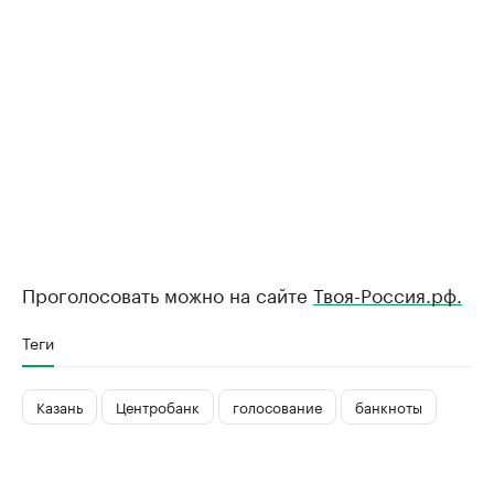
Проголосовать можно на сайте
Твоя-Россия.рф.
Теги
Казань
Центробанк
голосование
банкноты