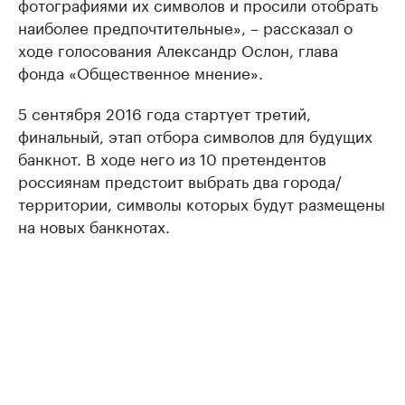
фотографиями их символов и просили отобрать
наиболее предпочтительные», – рассказал о
ходе голосования Александр Ослон, глава
фонда «Общественное мнение».
5 сентября 2016 года стартует третий,
финальный, этап отбора символов для будущих
банкнот. В ходе него из 10 претендентов
россиянам предстоит выбрать два города/
территории, символы которых будут размещены
на новых банкнотах.