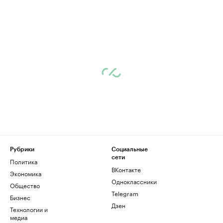
Рубрики
Социальные
сети
Политика
ВКонтакте
Экономика
Одноклассники
Общество
Telegram
Бизнес
Дзен
Технологии и
медиа