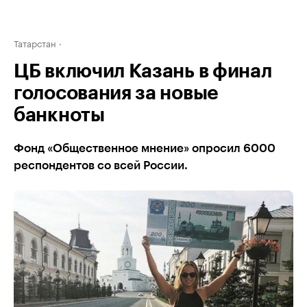
Татарстан
ЦБ включил Казань в финал
голосования за новые
банкноты
Фонд «Общественное мнение» опросил 6000
респондентов со всей России.