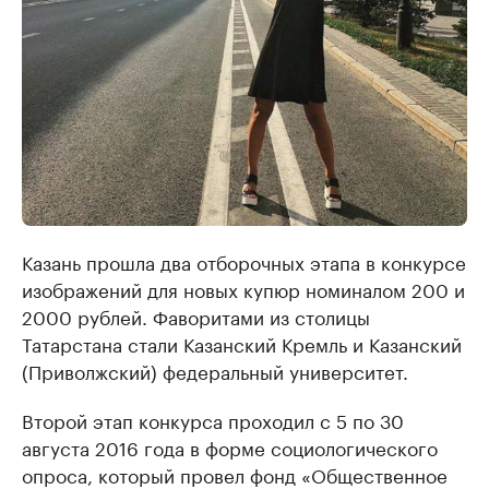
Казань прошла два отборочных этапа в конкурсе
изображений для новых купюр номиналом 200 и
2000 рублей. Фаворитами из столицы
Татарстана стали Казанский Кремль и Казанский
(Приволжский) федеральный университет.
Второй этап конкурса проходил с 5 по 30
августа 2016 года в форме социологического
опроса, который провел фонд «Общественное