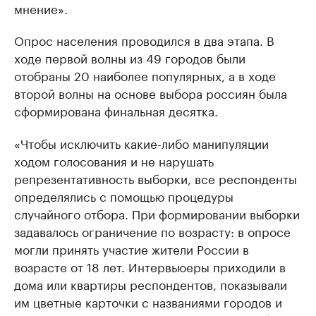
мнение».
Опрос населения проводился в два этапа. В
ходе первой волны из 49 городов были
отобраны 20 наиболее популярных, а в ходе
второй волны на основе выбора россиян была
сформирована финальная десятка.
«Чтобы исключить какие-либо манипуляции
ходом голосования и не нарушать
репрезентативность выборки, все респонденты
определялись с помощью процедуры
случайного отбора. При формировании выборки
задавалось ограничение по возрасту: в опросе
могли принять участие жители России в
возрасте от 18 лет. Интервьюеры приходили в
дома или квартиры респондентов, показывали
им цветные карточки с названиями городов и