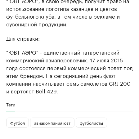
"ЮВТ АЭРО", в свою очередь, получит право на
использование логотипа казанцев и цветов
футбольного клуба, в том числе в рекламе и
сувенирной продукции.
Для справки:
"ЮВТ АЭРО" - единственный татарстанский
коммерческий авиаперевозчик. 17 июля 2015
года состоялся первый коммерческий полет под
этим брендом. На сегодняшний день флот
компании насчитывает семь самолетов CRJ 200
и вертолет Bell 429.
Теги
Футбол
авиакомпания ювт
футболисты