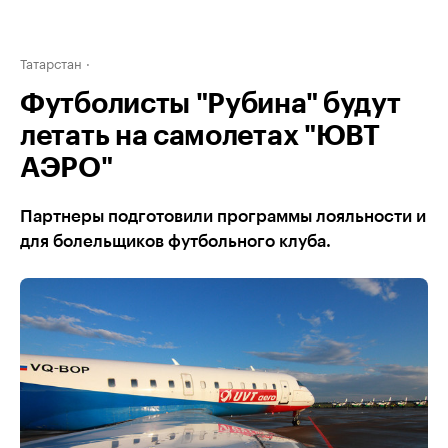
Татарстан
Футболисты "Рубина" будут
летать на самолетах "ЮВТ
АЭРО"
Партнеры подготовили программы лояльности и
для болельщиков футбольного клуба.