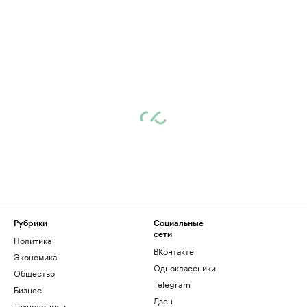
Рубрики
Социальные
сети
Политика
ВКонтакте
Экономика
Одноклассники
Общество
Telegram
Бизнес
Дзен
Технологии и