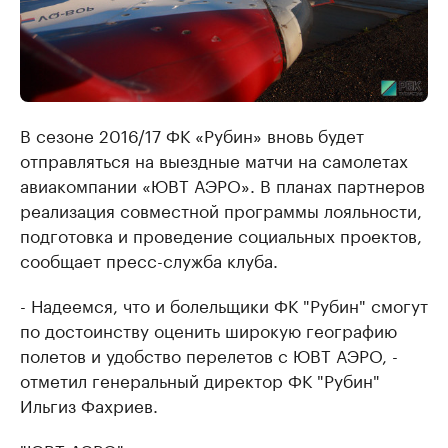
В сезоне 2016/17 ФК «Рубин» вновь будет
отправляться на выездные матчи на самолетах
авиакомпании «ЮВТ АЭРО». ​В планах партнеров
реализация совместной программы лояльности,
подготовка и проведение социальных проектов,
сообщает пресс-служба клуба.
- Надеемся, что и болельщики ФК "Рубин" смогут
по достоинству оценить широкую географию
полетов и удобство перелетов с ЮВТ АЭРО, -
отметил генеральный директор ФК "Рубин"
Ильгиз Фахриев.