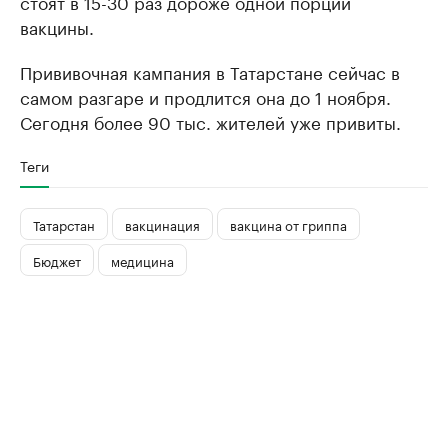
стоят в 15-30 раз дороже одной порции
вакцины.
Прививочная кампания в Татарстане сейчас в
самом разгаре и продлится она до 1 ноября.
Сегодня более 90 тыс. жителей уже привиты.
Теги
Татарстан
вакцинация
вакцина от гриппа
Бюджет
медицина