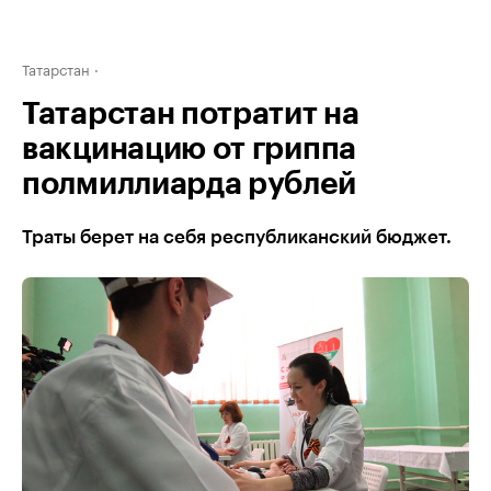
Татарстан
Татарстан потратит на
вакцинацию от гриппа
полмиллиарда рублей
Траты берет на себя республиканский бюджет.