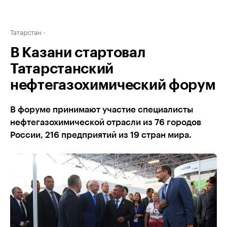
Татарстан
В Казани стартовал
Татарстанский
нефтегазохимический форум
В форуме принимают участие специалисты
нефтегазохимической отрасли из 76 городов
России, 216 предприятий из 19 стран мира.