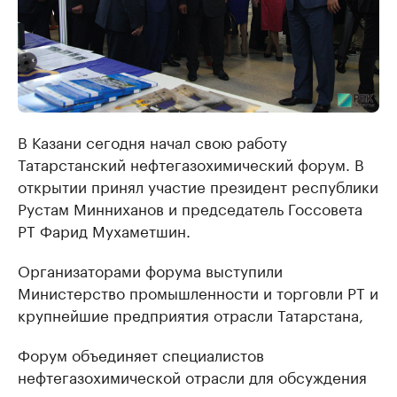
В Казани сегодня начал свою работу ​
Татарстанский нефтегазохимический форум. В
открытии принял участие президент республики
Рустам Минниханов и председатель Госсовета
РТ Фарид Мухаметшин.
Организаторами форума выступили
Министерство промышленности и торговли РТ и
крупнейшие предприятия отрасли Татарстана,
Форум объединяет специалистов
нефтегазохимической отрасли для обсуждения