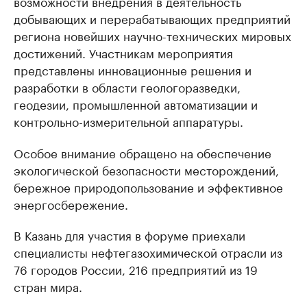
возможности внедрения в деятельность
добывающих и перерабатывающих предприятий
региона новейших научно-технических мировых
достижений. Участникам мероприятия
представлены инновационные решения и
разработки в области геологоразведки,
геодезии, промышленной автоматизации и
контрольно-измерительной аппаратуры.
Особое внимание обращено на обеспечение
экологической безопасности месторождений,
бережное природопользование и эффективное
энергосбережение.
В Казань для участия в форуме приехали
специалисты нефтегазохимической отрасли из
76 городов России, 216 предприятий из 19
стран мира.