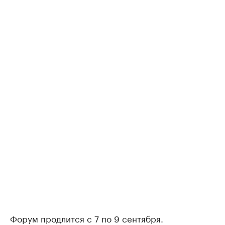
Форум продлится с 7 по 9 сентября.