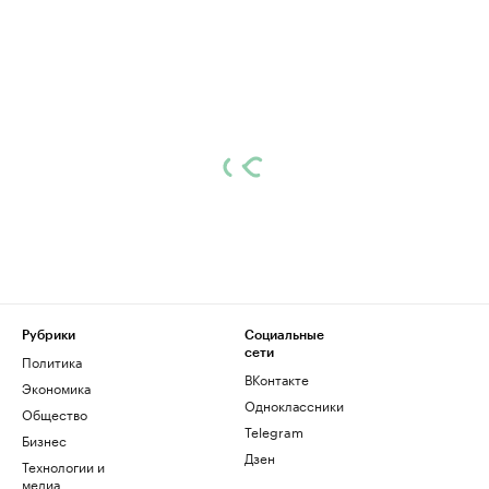
Рубрики
Социальные
сети
Политика
ВКонтакте
Экономика
Одноклассники
Общество
Telegram
Бизнес
Дзен
Технологии и
медиа