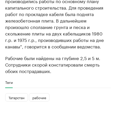
производились работы по основному плану
капитального строительства. Для проведения
работ по прокладке кабеля была поднята
железобетонная плита. В дальнейшем
произошло сползание грунта и песка и
скольжение плиты на двух кабельщиков 1980
г.р. и 1975 г.р., производивших работы на дне
канавы", говорится в сообщении ведомства.
Рабочие были найдены на глубине 2,5 и 5 м.
Сотрудники скорой констатировали смерть
обоих пострадавших.
Теги
Татарстан
рабочие