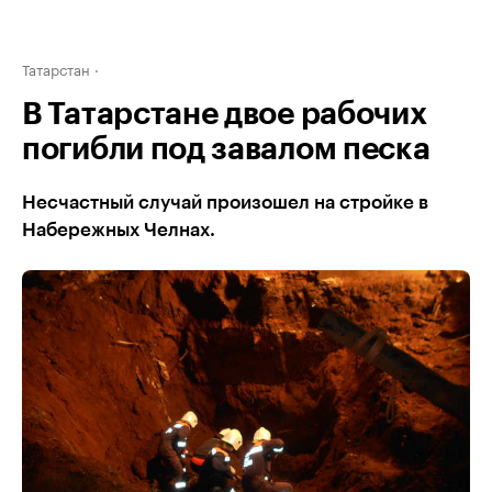
Татарстан
В Татарстане двое рабочих
погибли под завалом песка
Несчастный случай произошел на стройке в
Набережных Челнах.