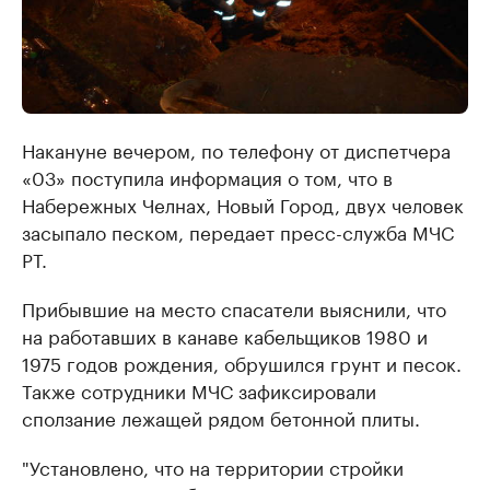
Накануне вечером, по телефону от диспетчера
«03» поступила информация о том, что в
Набережных Челнах, Новый Город, двух человек
засыпало песком, передает пресс-служба МЧС
РТ.
Прибывшие на место спасатели выяснили, что
на работавших в канаве кабельщиков 1980 и
1975 годов рождения, обрушился грунт и песок.
Также сотрудники МЧС зафиксировали
сползание лежащей рядом бетонной плиты.
"Установлено, что на территории стройки