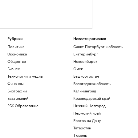
Рубрики
Новости регионов
Политика
Санкт-Петербург и область
Экономика
Екатеринбург
Общество
Новосибирск
Бизнес
Омск
Технологии и медиа
Башкортостан
Финансы
Вологодская область
Биографии
Калининград
База знаний
Краснодарский край
РБК Образование
Нижний Новгород
Пермский край
Ростов-на-Дону
Татарстан
Тюмень