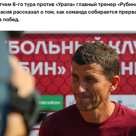
чем 6-го тура против «Урала» главный тренер «Рубин
асия рассказал о том, как команда собирается прерв
з побед.