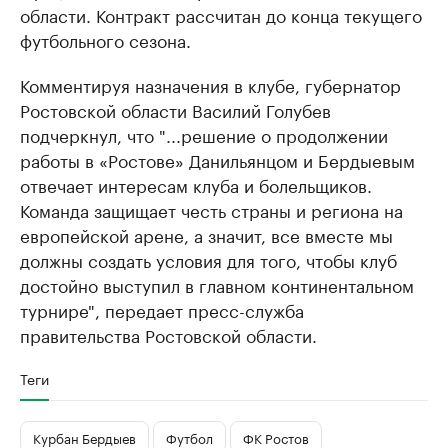
области. Контракт рассчитан до конца текущего
футбольного сезона.
Комментируя назначения в клубе, губернатор
Ростовской области Василий Голубев
подчеркнул, что "...решение о продолжении
работы в «Ростове» Данильянцом и Бердыевым
отвечает интересам клуба и болельщиков.
Команда защищает честь страны и региона на
европейской арене, а значит, все вместе мы
должны создать условия для того, чтобы клуб
достойно выступил в главном континентальном
турнире", передает пресс-служба
правительства Ростовской области.
Теги
Курбан Бердыев
Футбол
ФК Ростов