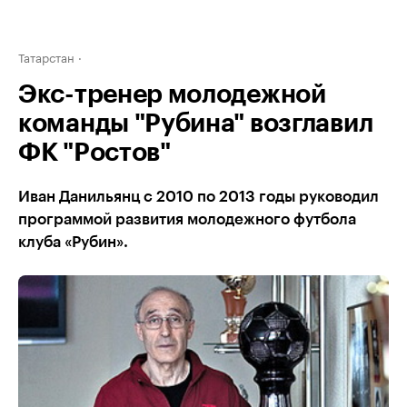
Татарстан
Экс-тренер молодежной
команды "Рубина" возглавил
ФК "Ростов"
Иван Данильянц с 2010 по 2013 годы руководил
программой развития молодежного футбола
клуба «Рубин».