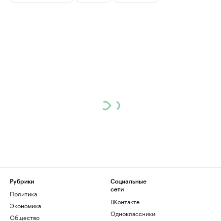
Рубрики
Социальные
сети
Политика
ВКонтакте
Экономика
Одноклассники
Общество