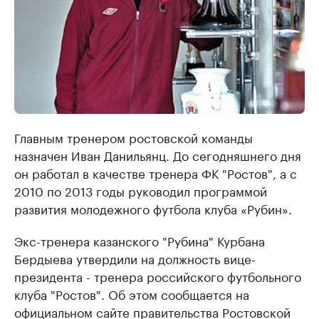
Главным тренером ростовской команды
назначен Иван Данильянц. До сегодняшнего дня
он работал в качестве тренера ФК "Ростов", а с
2010 по 2013 годы руководил программой
развития молодежного футбола клуба «Рубин».
Экс-тренера казанского "Рубина" Курбана
Бердыева утвердили на должность вице-
президента - тренера российского футбольного
клуба "Ростов". Об этом сообщается на
официальном сайте правительства Ростовской