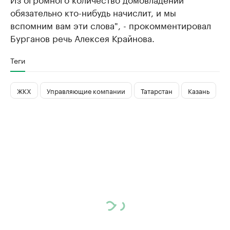
обязательно кто-нибудь начислит, и мы
вспомним вам эти слова", - прокомментировал
Бурганов речь Алексея Крайнова.
Теги
ЖКХ
Управляющие компании
Татарстан
Казань