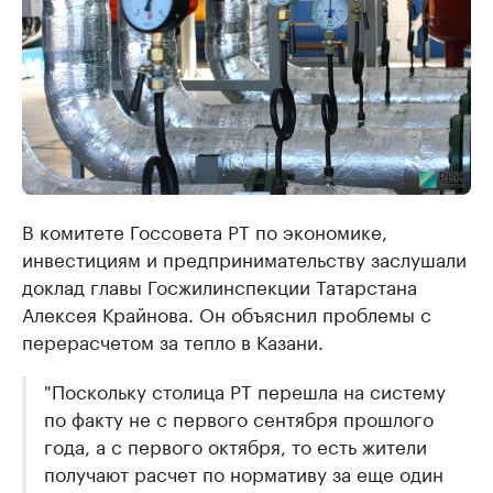
В комитете Госсовета РТ по экономике,
инвестициям и предпринимательству заслушали
доклад главы Госжилинспекции Татарстана
Алексея Крайнова. Он объяснил ​проблемы с
перерасчетом за тепло в Казани​.
"Поскольку столица РТ перешла на систему
по факту не с первого сентября прошлого
года, а с первого октября, то есть жители
получают расчет по нормативу за еще один