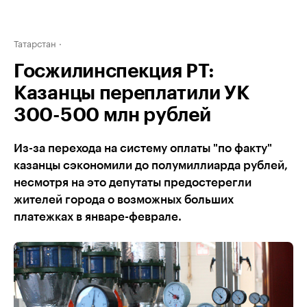
Татарстан
Госжилинспекция РТ:
Казанцы переплатили УК
300-500 млн рублей
Из-за перехода на систему оплаты "по факту"
казанцы сэкономили до полумиллиарда рублей,
несмотря на это депутаты предостерегли
жителей города о возможных больших
платежках в январе-феврале.