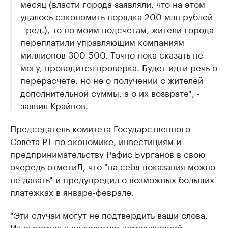
месяц (власти города заявляли, что на этом
удалось сэкономить порядка 200 млн рублей
- ред.), то по моим подсчетам, жители города
переплатили управляющим компаниям
миллионов 300-500. Точно пока сказать не
могу, проводится проверка. Будет идти речь о
перерасчете, но не о получении с жителей
дополнительной суммы, а о их возврате", -
заявил Крайнов.
Председатель комитета Государственного
Совета РТ по экономике, инвестициям и
предпринимательству Рафис Бурганов в свою
очередь отметиЛ, что "на себя показания можно
не давать" и предупредил о возможных больших
платежках в январе-феврале.
"Эти случаи могут не подтвердить ваши слова.
Из огромного количество домовладений