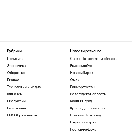
Рубрики
Новости регионов
Политика
Санкт-Петербург и область
Экономика
Екатеринбург
Общество
Новосибирск
Бизнес
Омск
Технологии и медиа
Башкортостан
Финансы
Вологодская область
Биографии
Калининград
База знаний
Краснодарский край
РБК Образование
Нижний Новгород
Пермский край
Ростов-на-Дону