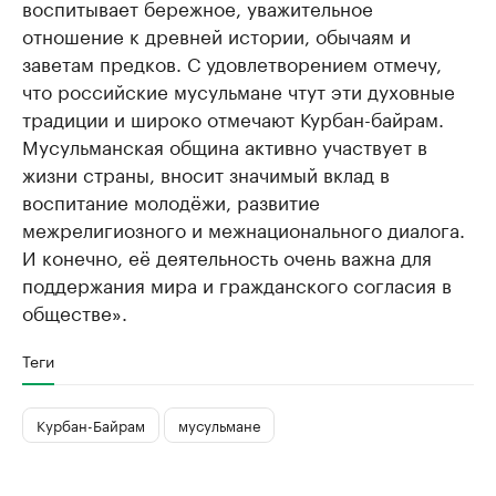
воспитывает бережное, уважительное
отношение к древней истории, обычаям и
заветам предков. С удовлетворением отмечу,
что российские мусульмане чтут эти духовные
традиции и широко отмечают Курбан-байрам.
Мусульманская община активно участвует в
жизни страны, вносит значимый вклад в
воспитание молодёжи, развитие
межрелигиозного и межнационального диалога.
И конечно, её деятельность очень важна для
поддержания мира и гражданского согласия в
обществе».
Теги
Курбан-Байрам
мусульмане