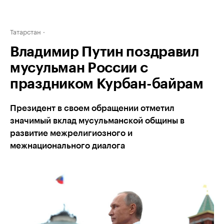
Татарстан
Владимир Путин поздравил
мусульман России с
праздником Курбан-байрам
Президент в своем обращении отметил
значимый вклад мусульманской общины в
развитие межрелигиозного и
межнационального диалога