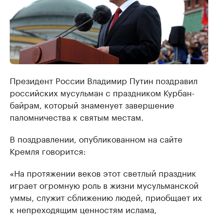
Президент России Владимир Путин поздравил
российских мусульман с праздником Курбан-
байрам, который знаменует завершение
паломничества к святым местам.
В поздравлении, опубликованном на сайте
Кремля говорится:
«На протяжении веков этот светлый праздник
играет огромную роль в жизни мусульманской
уммы, служит сближению людей, приобщает их
к непреходящим ценностям ислама,