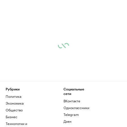
Рубрики
Социальные
сети
Политика
ВКонтакте
Экономика
Одноклассники
Общество
Telegram
Бизнес
Дзен
Технологии и