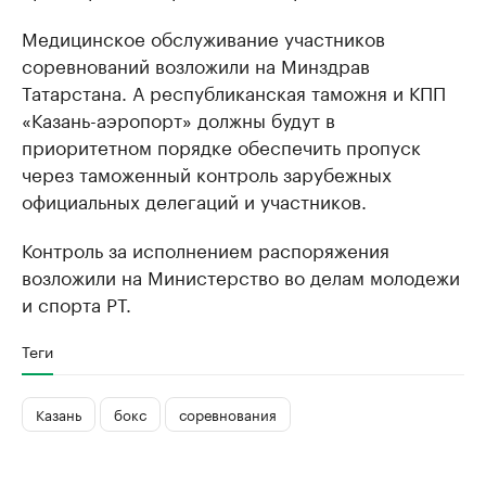
Медицинское обслуживание участников
соревнований возложили на Минздрав
Татарстана. А республиканская таможня и КПП
«Казань-аэропорт» должны будут в
приоритетном порядке обеспечить пропуск
через таможенный контроль зарубежных
официальных делегаций и участников.
Контроль за исполнением распоряжения
возложили на Министерство во делам молодежи
и спорта РТ.
Теги
Казань
бокс
соревнования