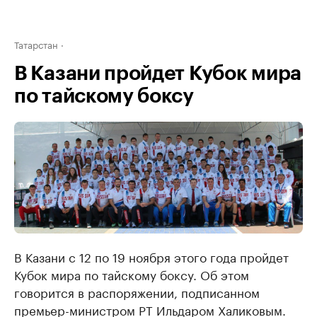
Татарстан
В Казани пройдет Кубок мира
по тайскому боксу
В Казани с 12 по 19 ноября этого года пройдет
Кубок мира по тайскому боксу. Об этом
говорится в распоряжении, подписанном
премьер-министром РТ Ильдаром Халиковым.