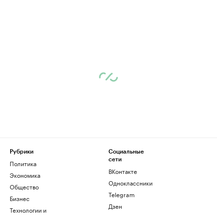
Рубрики
Социальные
сети
Политика
ВКонтакте
Экономика
Одноклассники
Общество
Telegram
Бизнес
Дзен
Технологии и