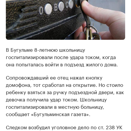
В Бугульме 8-летнюю школьницу
госпитализировали после удара током, когда
она попыталась войти в подъезд жилого дома.
Сопровождавший ее отец нажал кнопку
домофона, тот сработал на открытие. Но стоило
ребенку взяться за ручку подъездной двери, как
девочка получила удар током. Школьницу
госпитализировали в местную больницу,
сообщает «Бугульминская газета».
Следком возбудил уголовное дело по ст. 238 УК