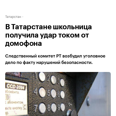
Татарстан
В Татарстане школьница
получила удар током от
домофона
Следственный комитет РТ возбудил уголовное
дело по факту нарушений безопасности.