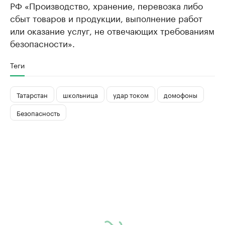
РФ «Производство, хранение, перевозка либо
сбыт товаров и продукции, выполнение работ
или оказание услуг, не отвечающих требованиям
безопасности».
Теги
Татарстан
школьница
удар током
домофоны
Безопасность