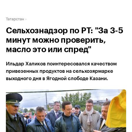
Татарстан
Сельхознадзор по РТ: "За 3-5
минут можно проверить,
масло это или спред"
Ильдар Халиков поинтересовался качеством
привезенных продуктов на сельхозярмарке
выходного дня в Ягодной слободе Казани.