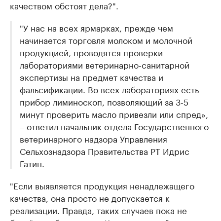
качеством обстоят дела?".
"У нас на всех ярмарках, прежде чем
начинается торговля молоком и молочной
продукцией, проводятся проверки
лабораториями ветеринарно-санитарной
экспертизы на предмет качества и
фальсификации. Во всех лабораториях есть
прибор лиминоскоп, позволяющий за 3-5
минут проверить масло привезли или спред»,
– ответил начальник отдела Государственного
ветеринарного надзора Управления
Сельхознадзора Правительства РТ Идрис
Гатин.
"Если выявляется продукция ненадлежащего
качества, она просто не допускается к
реализации. Правда, таких случаев пока не