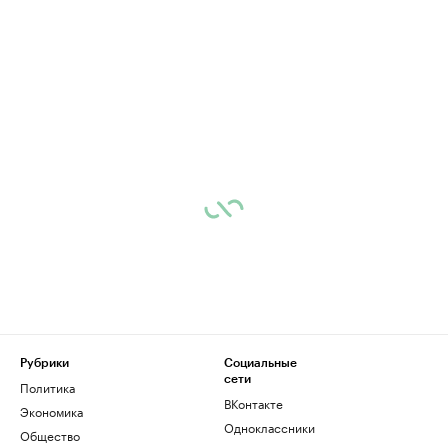
Рубрики
Социальные
сети
Политика
ВКонтакте
Экономика
Одноклассники
Общество