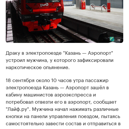
Драку в электропоезде "Казань — Аэропорт"
устроил мужчина, у которого зафиксировали
наркотическое опьянение.
18 сентября около 10 часов утра пассажир
электропоезда Казань — Аэропорт зашёл в
кабину машинистов аэроэкспресса и
потребовал отвезти его в аэропорт, сообщает
"Лайф.ру". Мужчина начал нажимать различные
кнопки на панели управления поездом, пытаясь
самостоятельно завести состав и отправиться в