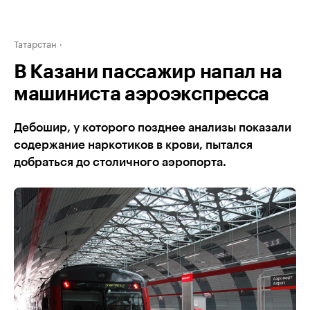
Татарстан
В Казани пассажир напал на
машиниста аэроэкспресса
Дебошир, у которого позднее анализы показали
содержание наркотиков в крови, пытался
добраться до столичного аэропорта.