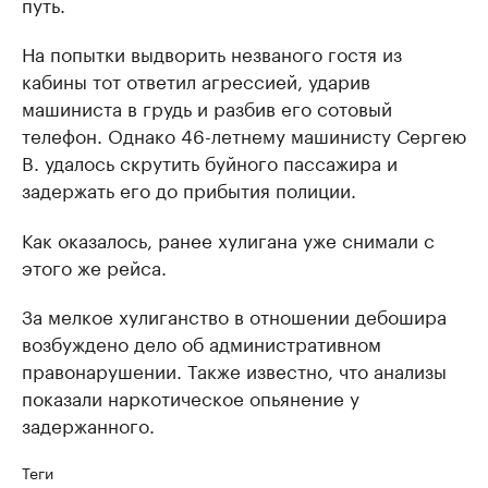
путь.
На попытки выдворить незваного гостя из
кабины тот ответил агрессией, ударив
машиниста в грудь и разбив его сотовый
телефон. Однако 46-летнему машинисту Сергею
В. удалось скрутить буйного пассажира и
задержать его до прибытия полиции.
Как оказалось, ранее хулигана уже снимали с
этого же рейса.
За мелкое хулиганство в отношении дебошира
возбуждено дело об административном
правонарушении. Также известно, что анализы
показали наркотическое опьянение у
задержанного.
Теги