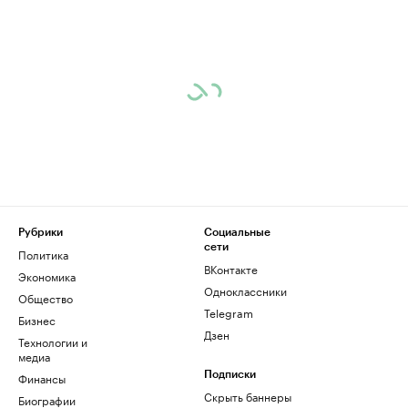
Рубрики
Социальные
сети
Политика
ВКонтакте
Экономика
Одноклассники
Общество
Telegram
Бизнес
Дзен
Технологии и
медиа
Финансы
Подписки
Скрыть баннеры
Биографии