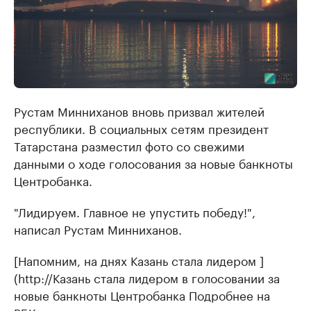
Рустам Минниханов вновь призвал жителей
республики. В социальных сетям президент
Татарстана разместил фото со свежими
данными о ходе голосования за новые банкноты
Центробанка.
"Лидируем. Главное не упустить победу!",
написал Рустам Минниханов.
[Напомним, на днях Казань стала лидером ]
(http://Казань стала лидером в голосовании за
новые банкноты Центробанка Подробнее на