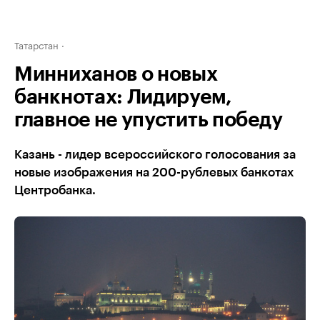
Татарстан
Минниханов о новых
банкнотах: Лидируем,
главное не упустить победу
Казань - лидер всероссийского голосования за
новые изображения на 200-рублевых банкотах
Центробанка.