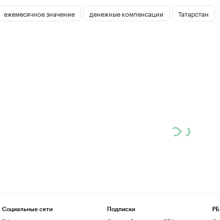
ежемесячное значение
денежные компенсации
Татарстан
Социальные сети
Подписки
РБ