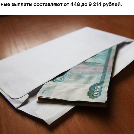
ые выплаты составляют от 448 до 9 214 рублей.