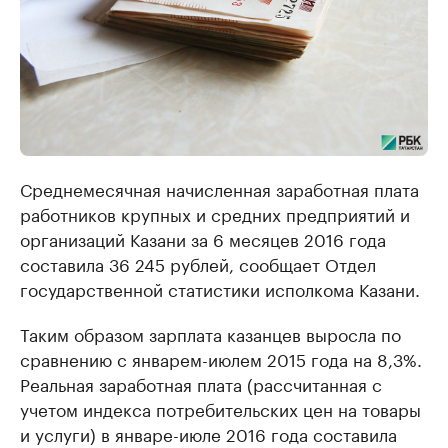
Среднемесячная начисленная заработная плата
работников крупных и средних предприятий и
организаций Казани за 6 месяцев 2016 года
составила 36 245 рублей, сообщает Отдел
государственной статистики исполкома Казани.
Таким образом зарплата казанцев выросла по
сравнению с январем-июлем 2015 года на 8,3%.
Реальная заработная плата (рассчитанная с
учетом индекса потребительских цен на товары
и услуги) в январе-июле 2016 года составила