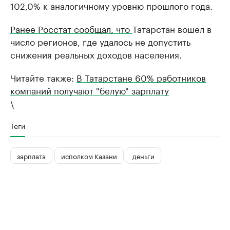
102,0% к аналогичному уровню прошлого года.
Ранее Росстат сообщал, что
Татарстан вошел в
число регионов, где удалось не допустить
снижения реальных доходов населения.
Читайте также:
В Татарстане 60% работников
компаний получают "белую" зарплату
\
Теги
зарплата
исполком Казани
деньги