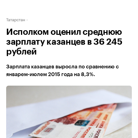
Татарстан
Исполком оценил среднюю
зарплату казанцев в 36 245
рублей
Зарплата казанцев выросла по сравнению с
январем-июлем 2015 года на 8,3%.