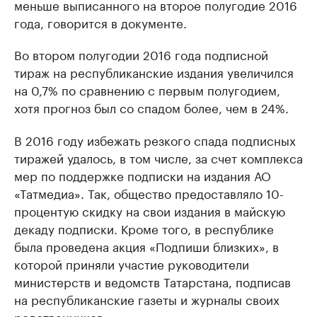
меньше выписанного на второе полугодие 2016
года, говорится в документе.
Во втором полугодии 2016 года подписной
тираж на республиканские издания увеличился
на 0,7% по сравнению с первым полугодием,
хотя прогноз был со спадом более, чем в 24%.
В 2016 году избежать резкого спада подписных
тиражей удалось, в том числе, за счет комплекса
мер по поддержке подписки на издания АО
«Татмедиа». Так, общество предоставляло 10-
процентую скидку на свои издания в майскую
декаду подписки. Кроме того, в республике
была проведена акция «Подпиши близких», в
которой приняли участие руководители
министерств и ведомств Татарстана, подписав
на республиканские газеты и журналы своих
родственников.