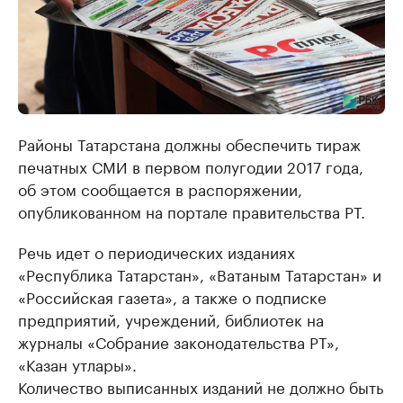
Районы Татарстана должны обеспечить тираж
печатных СМИ в первом полугодии 2017 года,
об этом сообщается в распоряжении,
опубликованном на портале правительства РТ.
Речь идет о периодических изданиях
«Республика Татарстан», «Ватаным Татарстан» и
«Российская газета», а также о подписке
предприятий, учреждений, библиотек на
журналы «Собрание законодательства РТ»,
«Казан утлары».
Количество выписанных изданий не должно быть