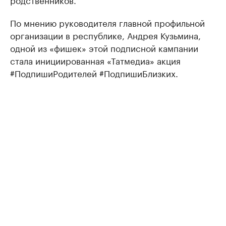
По мнению руководителя главной профильной
организации в республике, Андрея Кузьмина,
одной из «фишек» этой подписной кампании
стала инициированная «Татмедиа» акция
#ПодпишиРодителей #ПодпишиБлизких.