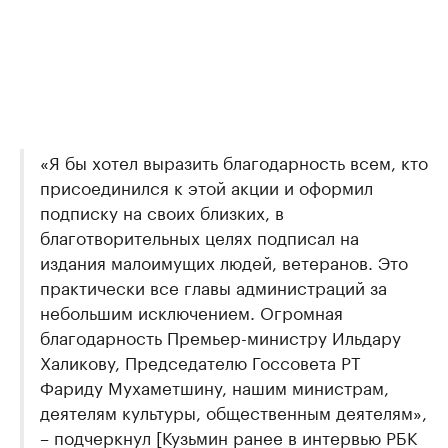
«Я бы хотел выразить благодарность всем, кто
присоединился к этой акции и оформил
подписку на своих близких, в
благотворительных целях подписал на
издания малоимущих людей, ветеранов. Это
практически все главы администраций за
небольшим исключением. Огромная
благодарность Премьер-министру Ильдару
Халикову, Председателю Госсовета РТ
Фариду Мухаметшину, нашим министрам,
деятелям культуры, общественным деятелям»,
– подчеркнул [Кузьмин ранее в интервью РБК