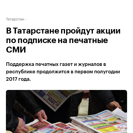
Татарстан
В Татарстане пройдут акции
по подписке на печатные
СМИ
Поддержка печатных газет и журналов в
республике продолжится в первом полугодии
2017 года.