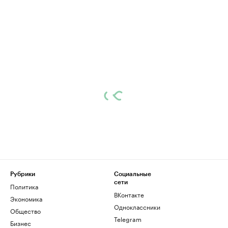
Рубрики
Социальные
сети
Политика
ВКонтакте
Экономика
Одноклассники
Общество
Telegram
Бизнес