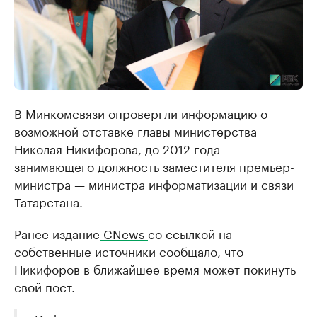
В Минкомсвязи опровергли информацию о
возможной отставке главы министерства
Николая Никифорова, ​до 2012 года
занимающего должность заместителя премьер-
министра — министра информатизации и связи
Татарстана.
Ранее издание
CNews
со ссылкой на
собственные источники сообщало, что
Никифоров в ближайшее время может покинуть
свой пост.