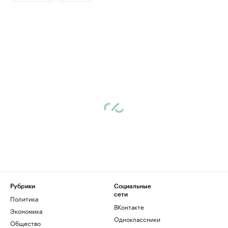
Рубрики
Социальные
сети
Политика
ВКонтакте
Экономика
Одноклассники
Общество