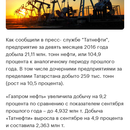
Как сообщили в пресс- службе "Татнефти",
предприятие за девять месяцев 2016 года
добыла 21,11 млн. тонн нефти, или 104,9
процента к аналогичному периоду прошлого
года. В том числе дочерними предприятиями за
пределами Татарстана добыто 259 тыс. тонн
(рост на 10,5 процента).
«Газпром нефть» увеличила добычу на 9,2
процента по сравнению с показателем сентября
прошлого года – до 4,932 млн т. Добыча
«Татнефти» выросла в сентябре на 4,9 процента
и составила 2,363 млн т.