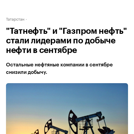
Татарстан
"Татнефть" и "Газпром нефть"
стали лидерами по добыче
нефти в сентябре
Остальные нефтяные компании в сентябре
снизили добычу.