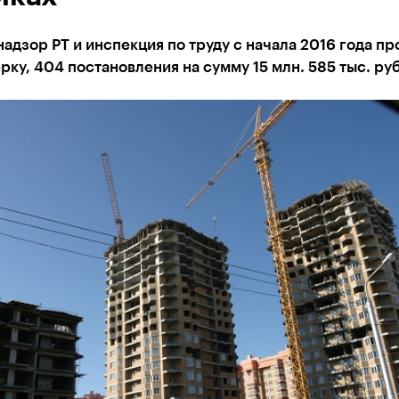
адзор РТ и инспекция по труду с начала 2016 года пр
рку, 404 постановления на сумму 15 млн. 585 тыс. ру