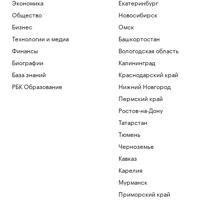
Экономика
Екатеринбург
Общество
Новосибирск
Бизнес
Омск
Технологии и медиа
Башкортостан
Финансы
Вологодская область
Биографии
Калининград
База знаний
Краснодарский край
РБК Образование
Нижний Новгород
Пермский край
Ростов-на-Дону
Татарстан
Тюмень
Черноземье
Кавказ
Карелия
Мурманск
Приморский край