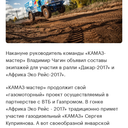
Накануне руководитель команды «КАМАЗ-
мастер» Владимир Чагин объявил составы
экипажей для участия в ралли «Дакар-2017» и
«Африка Эко Рейс-2017».
«КАМАЗ-мастер» продолжит свой
«газомоторный» проект осуществляемый в
партнерстве с ВТБ и Газпромом. В гонке
«Африка Эко Рейс - 2017» традиционно примет
участие газодизельный «КАМАЗ» Сергея
Куприянова. А вот своеобразной январской