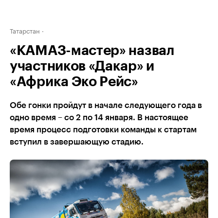
Татарстан
«КАМАЗ-мастер» назвал
участников «Дакар» и
«Африка Эко Рейс»
Обе гонки пройдут в начале следующего года в
одно время – со 2 по 14 января. В настоящее
время процесс подготовки команды к стартам
вступил в завершающую стадию.