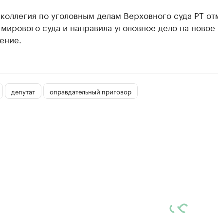
коллегия по уголовным делам Верховного суда РТ от
мирового суда и направила уголовное дело на новое
ение.
депутат
оправдательный приговор