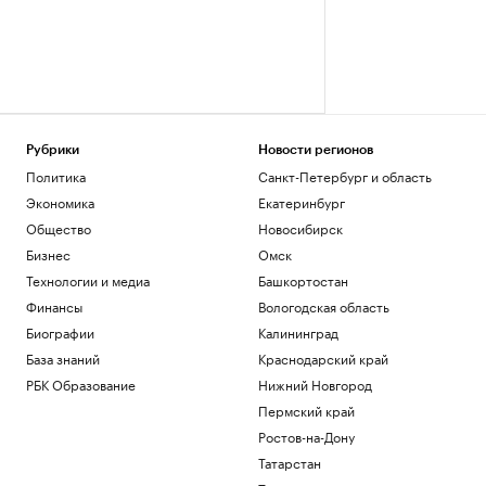
Рубрики
Новости регионов
Политика
Санкт-Петербург и область
Экономика
Екатеринбург
Общество
Новосибирск
Бизнес
Омск
Технологии и медиа
Башкортостан
Финансы
Вологодская область
Биографии
Калининград
База знаний
Краснодарский край
РБК Образование
Нижний Новгород
Пермский край
Ростов-на-Дону
Татарстан