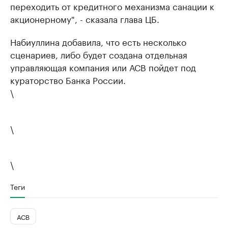
переходить от кредитного механизма санации к
акционерному", - сказала глава ЦБ.
Набиуллина добавила, что есть несколько
сценариев, либо будет создана отдельная
управляющая компания или АСВ пойдет под
кураторство Банка России.
\
\
\
Теги
АСВ