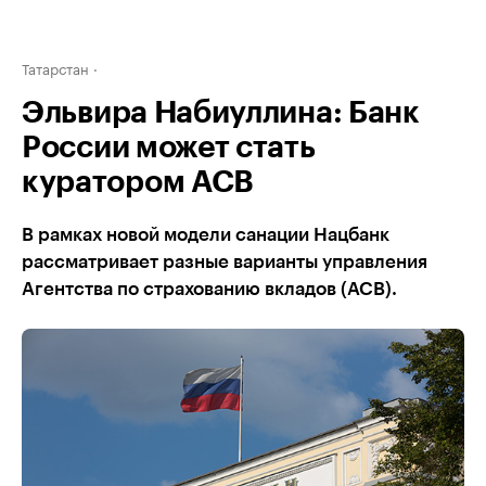
Татарстан
Эльвира Набиуллина: Банк
России может стать
куратором АСВ
В рамках новой модели санации Нацбанк
рассматривает разные варианты управления
Агентства по страхованию вкладов (АСВ).