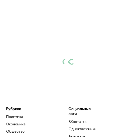
Рубрики
Социальные
сети
Политика
ВКонтакте
Экономика
Одноклассники
Общество
Telegram