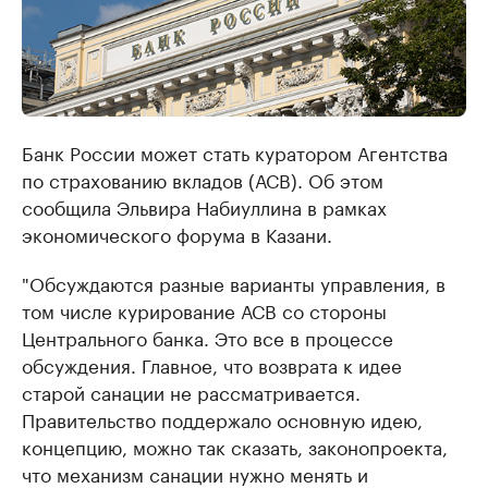
Банк России может стать куратором Агентства
по страхованию вкладов (АСВ). Об этом
сообщила Эльвира Набиуллина в рамках
экономического форума в Казани.
"Обсуждаются разные варианты управления, в
том числе курирование АСВ со стороны
Центрального банка. Это все в процессе
обсуждения. Главное, что возврата к идее
старой санации не рассматривается.
Правительство поддержало основную идею,
концепцию, можно так сказать, законопроекта,
что механизм санации нужно менять и