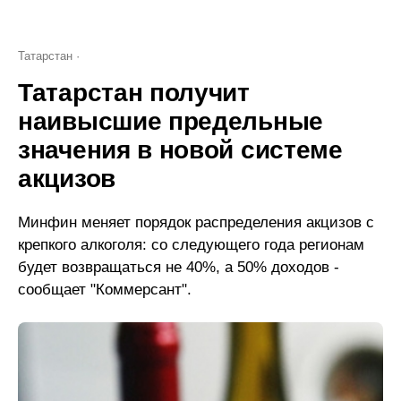
Татарстан
Татарстан получит
наивысшие предельные
значения в новой системе
акцизов
Минфин меняет порядок распределения акцизов с
крепкого алкоголя: со следующего года регионам
будет возвращаться не 40%, а 50% доходов -
сообщает "Коммерсант".