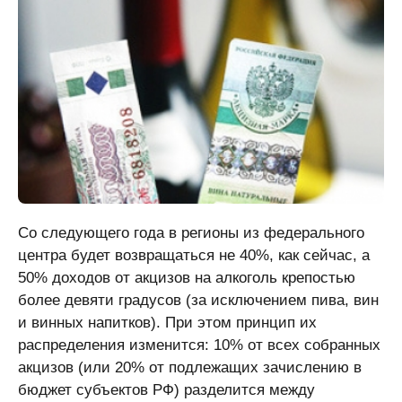
Со следующего года в регионы из федерального
центра будет возвращаться не 40%, как сейчас, а
50% доходов от акцизов на алкоголь крепостью
более девяти градусов (за исключением пива, вин
и винных напитков). При этом принцип их
распределения изменится: 10% от всех собранных
акцизов (или 20% от подлежащих зачислению в
бюджет субъектов РФ) разделится между