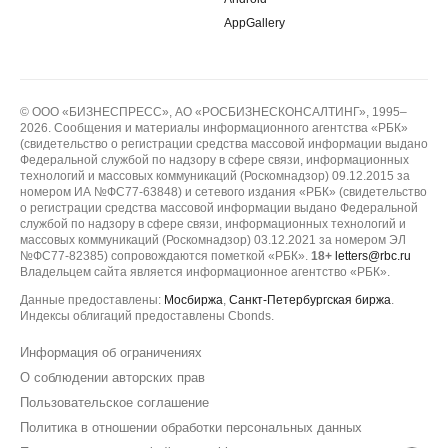
AppGallery
© ООО «БИЗНЕСПРЕСС», АО «РОСБИЗНЕСКОНСАЛТИНГ», 1995–
2026. Сообщения и материалы информационного агентства «РБК»
(свидетельство о регистрации средства массовой информации выдано
Федеральной службой по надзору в сфере связи, информационных
технологий и массовых коммуникаций (Роскомнадзор) 09.12.2015 за
номером ИА №ФС77-63848) и сетевого издания «РБК» (свидетельство
о регистрации средства массовой информации выдано Федеральной
службой по надзору в сфере связи, информационных технологий и
массовых коммуникаций (Роскомнадзор) 03.12.2021 за номером ЭЛ
№ФС77-82385) сопровождаются пометкой «РБК».
18+
letters@rbc.ru
Владельцем сайта является информационное агентство «РБК».
Данные предоставлены:
Мосбиржа
,
Санкт-Петербургская биржа
.
Индексы облигаций предоставлены Cbonds.
Информация об ограничениях
О соблюдении авторских прав
Пользовательское соглашение
Политика в отношении обработки персональных данных