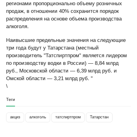
регионами пропорционально объему розничных
продаж, в отношении 40% сохранится порядок
распределения на основе объема производства
алкоголя.
Наивысшие предельные значения на следующие
три года будут у Татарстана (местный
производитель "Татспиртпром" является лидером
по производству водки в России) — 8,84 млрд
руб., Московской области — 6,39 млрд руб. и
Омской области — 3,21 млрд руб. "
\
Теги
акциз
алкоголь
татспиртпром
Татарстан