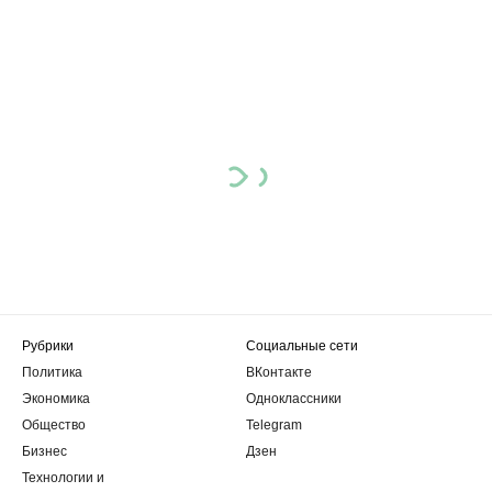
Рубрики
Социальные сети
Политика
ВКонтакте
Экономика
Одноклассники
Общество
Telegram
Бизнес
Дзен
Технологии и