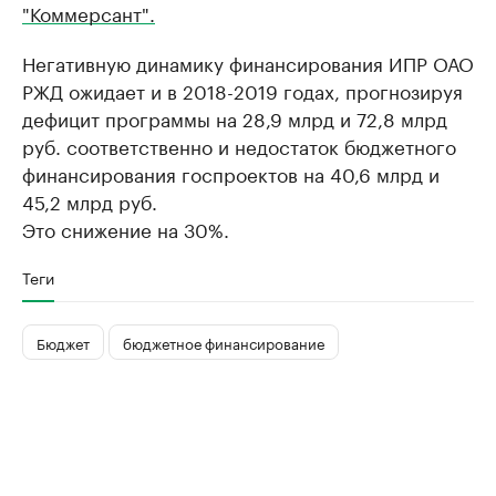
"Коммерсант".
Негативную динамику финансирования ИПР ОАО
РЖД ожидает и в 2018-2019 годах, прогнозируя
дефицит программы на 28,9 млрд и 72,8 млрд
руб. соответственно и недостаток бюджетного
финансирования госпроектов на 40,6 млрд и
45,2 млрд руб.
Это снижение на 30%.
Теги
Бюджет
бюджетное финансирование