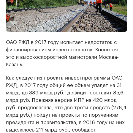
ОАО РЖД в 2017 году испытает недостаток с
финансированием инвестпроектов. Коснется
это и высокоскоростной магистрали Москва-
Казань.
Как следует из проекта инвестпрограммы ОАО
РЖД, в 2017 году общий ее объем упадет на 31
млрд, до 389 млрд руб., дефицит составит 85,6
млрд руб. Прежняя версия ИПР на 420 млрд
руб. предполагала, что две трети средств (278,4
млрд руб.) пойдут на проекты по поручениям
президента и правительства, в 2016 году на них
выделялось 211 млрд руб.,
сообщает