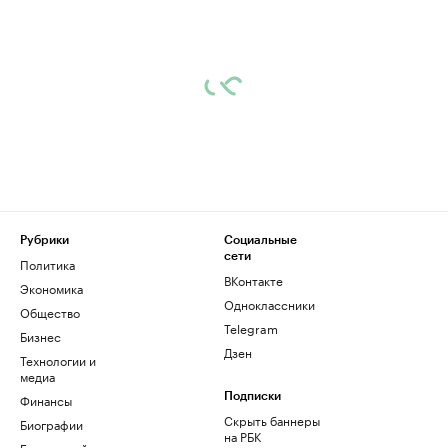
Рубрики
Социальные
сети
Политика
ВКонтакте
Экономика
Одноклассники
Общество
Telegram
Бизнес
Дзен
Технологии и
медиа
Финансы
Подписки
Скрыть баннеры
Биографии
на РБК
База знаний