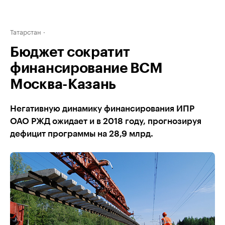
Татарстан
Бюджет сократит
финансирование ВСМ
Москва-Казань
Негативную динамику финансирования ИПР
ОАО РЖД ожидает и в 2018 году, прогнозируя
дефицит программы на 28,9 млрд.