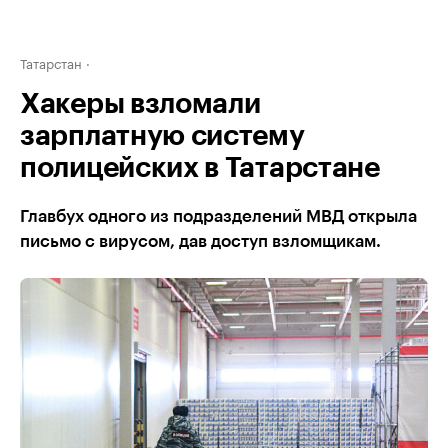
Татарстан
Хакеры взломали
зарплатную систему
полицейских в Татарстане
Главбух одного из подразделений МВД открыла
письмо с вирусом, дав доступ взломщикам.