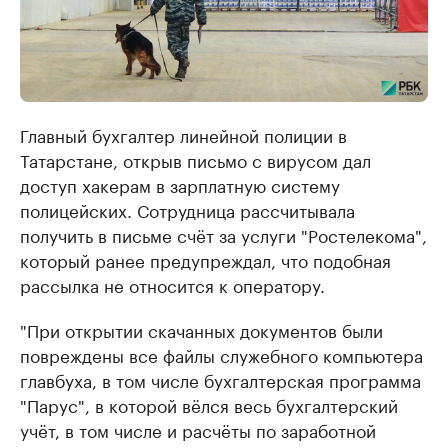
Главный бухгалтер л​инейной полиции в
Татарстане, открыв письмо с вирусом дал
доступ хакерам в зарплатную систему
полицейских. Сотрудница рассчитывала
получить в письме счёт за услуги "Ростелекома",
который ранее предупреждал, что подобная
рассылка не относится к оператору.
"При открытии скачанных документов были
повреждены все файлы служебного компьютера
главбуха, в том числе бухгалтерская программа
"Парус", в которой вёлся весь бухгалтерский
учёт, в том числе и расчёты по заработной