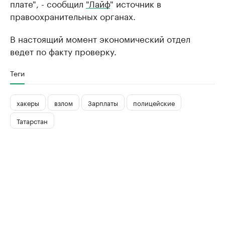
плате", - сообщил
"Лайф
" источник в
правоохранительных органах.
В настоящий момент экономический отдел
ведет по факту проверку.
Теги
хакеры
взлом
Зарплаты
полицейские
Татарстан