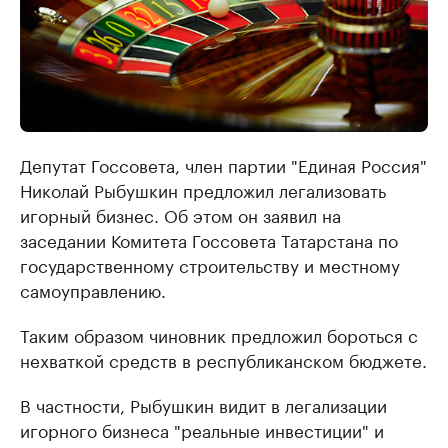
Депутат Госсовета, член партии "Единая Россия"
Николай Рыбушкин предложил легализовать
игорный бизнес. Об этом он заявил на
заседании Комитета Госсовета Татарстана по
государственному строительству и местному
самоуправлению.
Таким образом чиновник предложил бороться с
нехваткой средств в республиканском бюджете.
В частности, Рыбушкин видит в легализации
игорного бизнеса "реальные инвестиции" и