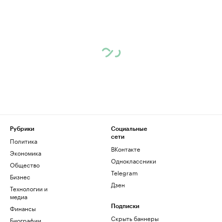
Рубрики
Социальные
сети
Политика
ВКонтакте
Экономика
Одноклассники
Общество
Telegram
Бизнес
Дзен
Технологии и
медиа
Финансы
Подписки
Скрыть баннеры
Биографии