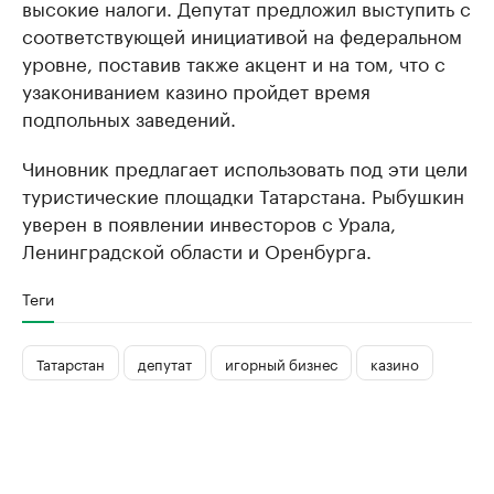
высокие налоги. Депутат предложил выступить с
соответствующей инициативой на федеральном
уровне, поставив также акцент и на том, что с
узакониванием казино пройдет время
подпольных заведений.
Чиновник предлагает использовать под эти цели
туристические площадки Татарстана. Рыбушкин
уверен в появлении инвесторов с Урала,
Ленинградской области и Оренбурга.
Теги
Татарстан
депутат
игорный бизнес
казино