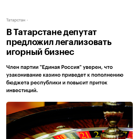
Татарстан
В Татарстане депутат
предложил легализовать
игорный бизнес
Член партии "Единая Россия" уверен, что
узаконивание казино приведет к пополнению
бюджета республики и повысит приток
инвестиций.