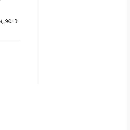
ши, 90+3