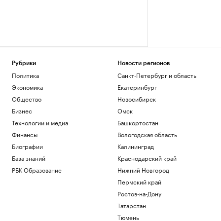
Рубрики
Новости регионов
Политика
Санкт-Петербург и область
Экономика
Екатеринбург
Общество
Новосибирск
Бизнес
Омск
Технологии и медиа
Башкортостан
Финансы
Вологодская область
Биографии
Калининград
База знаний
Краснодарский край
РБК Образование
Нижний Новгород
Пермский край
Ростов-на-Дону
Татарстан
Тюмень