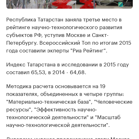
Республика Татарстан заняла третье место в
рейтинге научно-технологического развития
субъектов РФ, уступив Москве и Санкт-
Петербургу. Всероссийский Топ по итогам 2015
года составили экперты "Риа Рейтинг".
Индекс Татарстана в исследовании в 2015 году
составил 65,53, в 2014 - 64,68.
Методика расчета основывается на 19
показателях, объединенных в четыре группы:
"Материально-техническая база", "Человеческие
ресурсы", "Эффективность научно-
технологической деятельности" и "Масштаб
научно-технологической деятельности".
Лидерами индекса предсказуемо стали Москва