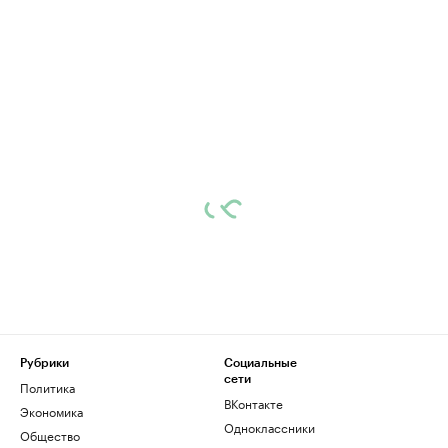
Рубрики
Социальные
сети
Политика
ВКонтакте
Экономика
Одноклассники
Общество