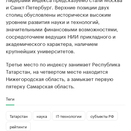
и Санкт-Петербург. Верхние позиции двух
столиц обусловлены исторически высоким
уровнем развития науки и технологий,
значительными финансовыми возможностями,
сосредоточием ведущих НИИ прикладного и
академического характера, наличием
крупнейших университетов.
Третье место по индексу занимает Республика
Татарстан, на четвертом месте находится
Нижегородская область, а замыкает первую
пятерку Самарская область.
Теги
Татарстан
наука
IT-технологии
субъекты РФ
рейтинги