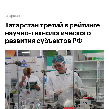
Татарстан
Татарстан третий в рейтинге
научно-технологического
развития субъектов РФ