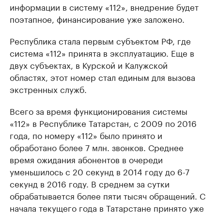
информации в систему «112», внедрение будет
поэтапное, финансирование уже заложено.
Республика стала первым субъектом РФ, где
система «112» принята в эксплуатацию. Еще в
двух субъектах, в Курской и Калужской
областях, этот номер стал единым для вызова
экстренных служб.
Всего за время функционирования системы
«112» в Республике Татарстан, с 2009 по 2016
года, по номеру «112» было принято и
обработано более 7 млн. звонков. Среднее
время ожидания абонентов в очереди
уменьшилось с 20 секунд в 2014 году до 6-7
секунд в 2016 году. В среднем за сутки
обрабатывается более пяти тысяч обращений. С
начала текущего года в Татарстане принято уже