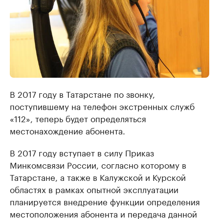
В 2017 году в Татарстане по звонку,
поступившему на телефон экстренных служб
«112», теперь будет определяться
местонахождение абонента.
В 2017 году вступает в силу Приказ
Минкомсвязи России, согласно которому в
Татарстане, а также в Калужской и Курской
областях в рамках опытной эксплуатации
планируется внедрение функции определения
местоположения абонента и передача данной