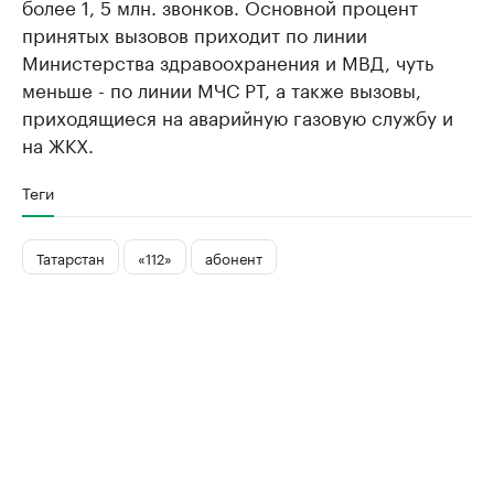
более 1, 5 млн. звонков. Основной процент
принятых вызовов приходит по линии
Министерства здравоохранения и МВД, чуть
меньше - по линии МЧС РТ, а также вызовы,
приходящиеся на аварийную газовую службу и
на ЖКХ.
Теги
Татарстан
«112»
абонент