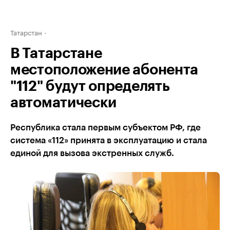
Татарстан
В Татарстане
местоположение абонента
"112" будут определять
автоматически
Республика стала первым субъектом РФ, где
система «112» принята в эксплуатацию и стала
единой для вызова экстренных служб.