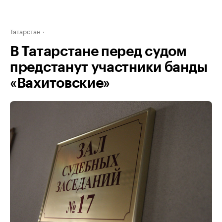
Татарстан
В Татарстане перед судом
предстанут участники банды
«Вахитовские»