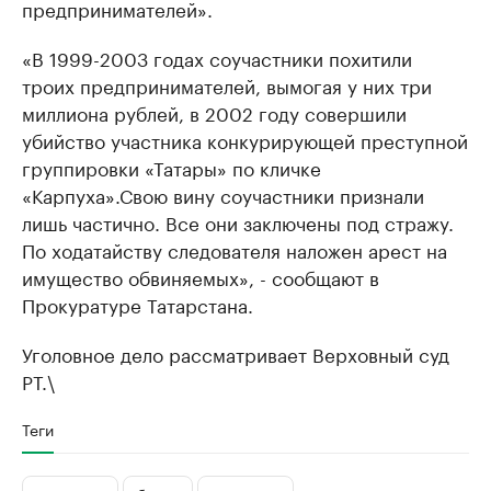
предпринимателей».
«В 1999-2003 годах соучастники похитили
троих предпринимателей, вымогая у них три
миллиона рублей, в 2002 году совершили
убийство участника конкурирующей преступной
группировки «Татары» по кличке
«Карпуха».Свою вину соучастники признали
лишь частично. Все они заключены под стражу.
По ходатайству следователя наложен арест на
имущество обвиняемых», - сообщают в
Прокуратуре Татарстана.
​Уголовное дело рассматривает Верховный суд
РТ.\
Теги