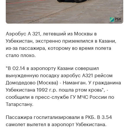
Аэробус А 321, летевший из Москвы в
Узбекистан, экстренно приземлился в Казани,
из-за пассажира, которому во время полета
стало плохо.
"В 02.14 в аэропорту Казани совершил
вынужденную посадку аэробус А321 рейсом
Домодедово (Москва) - Наманган. У гражданина
Узбекистана 1992 г.р. пошла ртом кровь", -
сообщили в пресс-службе ГУ МЧС России по
Татарстану.
Пассажира госпитализировали в РКБ. В 3.54
самолет вылетел в аэропорт Узбекистана.