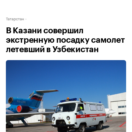
Татарстан
В Казани совершил
экстренную посадку самолет
летевший в Узбекистан