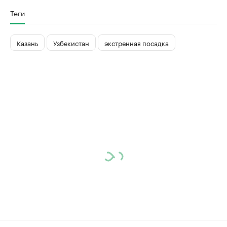
Теги
Казань
Узбекистан
экстренная посадка