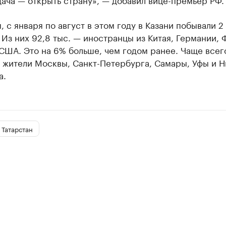
 с января по август в этом году в Казани побывали 2
 Из них 92,8 тыс. — иностранцы из Китая, Германии, 
США. Это на 6% больше, чем годом ранее. Чаще всег
 жители Москвы, Санкт-Петербурга, Самары, Уфы и 
а.
Татарстан