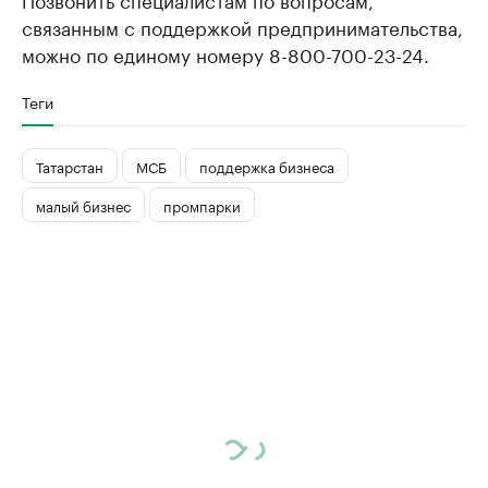
связанным с поддержкой предпринимательства,
можно по единому номеру 8-800-700-23-24.
Теги
Татарстан
МСБ
поддержка бизнеса
малый бизнес
промпарки