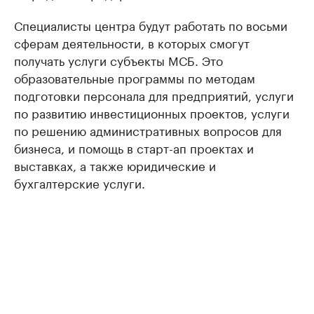
Специалисты центра будут работать по восьми
сферам деятельности, в которых смогут
получать услуги субъекты МСБ. Это
образовательные программы по методам
подготовки персонала для предприятий, услуги
по развитию инвестиционных проектов, услуги
по решению административных вопросов для
бизнеса, и помощь в старт-ап проектах и
выставках, а также юридические и
бухгалтерские услуги.