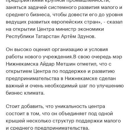
заняться задачей системного развития малого и
среднего бизнеса, чтобы довести его до уровня
ведущих развитых европейских стран», - сказал
на открытии Центра министр экономики
Республики Татарстан Артём Здунов.
Он высоко оценил организацию и условия
работы нового учреждения.В свою очередь мэр
Нижнекамска Айдар Метшин отметил, что с
открытием Центра по поддержке и развитию
предпринимательства в Нижнекамске сделан
важный и очень необходимый шаг по улучшению
бизнес климата.
Стоит добавить, что уникальность центра
состоит в том, что он объединяет под одной
крышей несколько структур поддержки малого
и среднего предпринимательства.