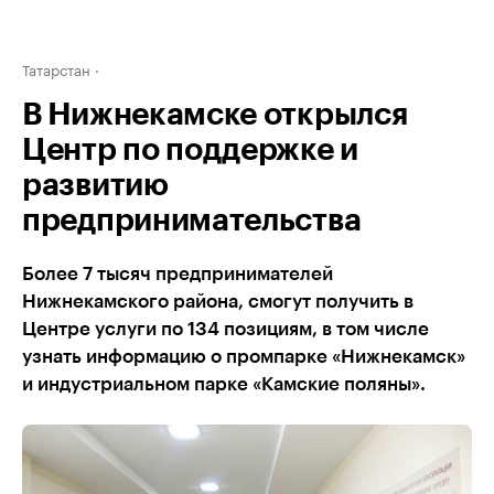
Татарстан
В Нижнекамске открылся
Центр по поддержке и
развитию
предпринимательства
Более 7 тысяч предпринимателей
Нижнекамского района, смогут получить в
Центре услуги по 134 позициям, в том числе
узнать информацию о промпарке «Нижнекамск»
и индустриальном парке «Камские поляны».