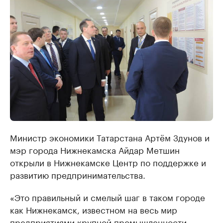
Министр экономики Татарстана Артём Здунов и
мэр города Нижнекамска Айдар Метшин
открыли в Нижнекамске Центр по поддержке и
развитию предпринимательства.
«Это правильный и смелый шаг в таком городе
как Нижнекамск, известном на весь мир
предприятиями крупной промышленности,