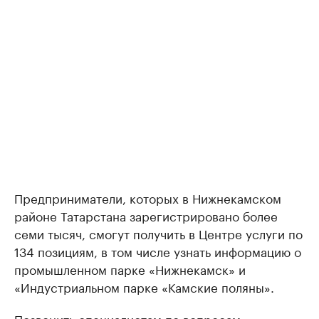
Предприниматели, которых в Нижнекамском
районе Татарстана зарегистрировано более
семи тысяч, смогут получить в Центре услуги по
134 позициям, в том числе узнать информацию о
промышленном парке «Нижнекамск» и
«Индустриальном парке «Камские поляны».
Позвонить специалистам по вопросам,