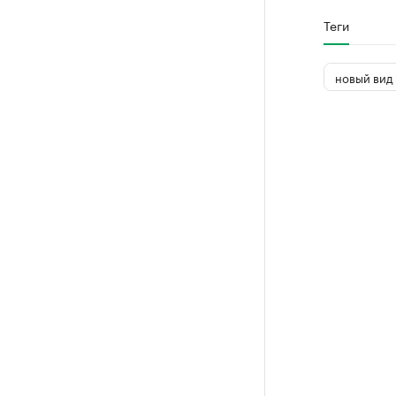
Теги
новый вид