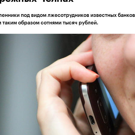
енники под видом лжесотрудников известных банков
 таким образом сотнями тысяч рублей.