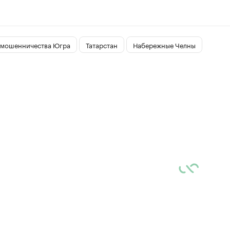
 мошенничества Югра
Татарстан
Набережные Челны