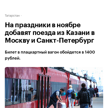
Татарстан
На праздники в ноябре
добавят поезда из Казани в
Москву и Санкт-Петербург
Билет в плацкартный вагон обойдется в 1400
рублей.