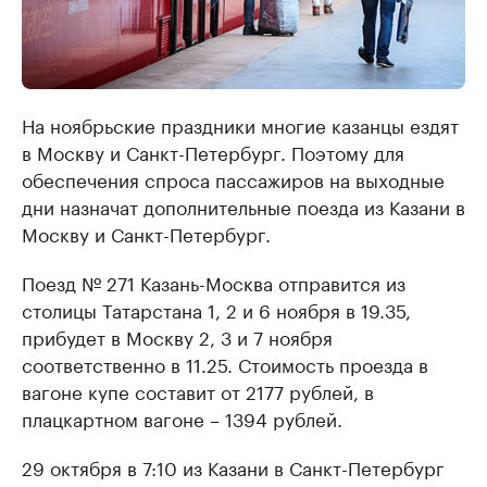
На ноябрьские праздники многие казанцы ездят
в Москву и Санкт-Петербург. Поэтому для
обеспечения спроса пассажиров на выходные
дни назначат дополнительные поезда из Казани в
Москву и Санкт-Петербург.
Поезд № 271 Казань-Москва отправится из
столицы Татарстана 1, 2 и 6 ноября в 19.35,
прибудет в Москву 2, 3 и 7 ноября
соответственно в 11.25. Стоимость проезда в
вагоне купе составит от 2177 рублей, в
плацкартном вагоне – 1394 рублей.
29 октября в 7:10 из Казани в Санкт-Петербург