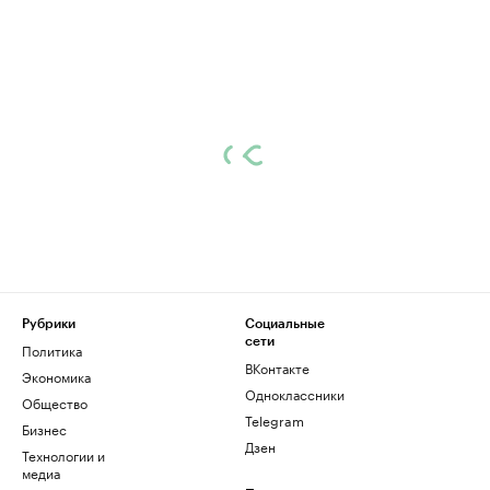
Рубрики
Социальные
сети
Политика
ВКонтакте
Экономика
Одноклассники
Общество
Telegram
Бизнес
Дзен
Технологии и
медиа