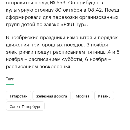
отправится поезд № 553. Он прибудет в
культурную столицу 30 октября в 08:42. Поезд
сформировали для перевозки организованных
групп детей по заявке «РЖД Тур».
В ноябрьские праздники изменится и порядок
движения пригородных поездов. 3 ноября
электрички поедут расписанием пятницы,4 и 5
ноября – расписанием субботы, 6 ноября –
расписанием воскресенья.
Теги
Татарстан
железная дорога
Москва
Казань
Санкт-Петербург