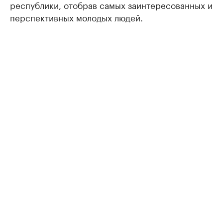
республики, отобрав самых заинтересованных и
перспективных молодых людей.