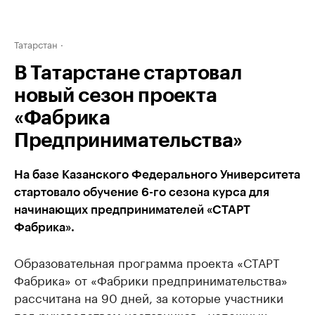
Татарстан
В Татарстане стартовал
новый сезон проекта
«Фабрика
Предпринимательства»
На базе Казанского Федерального Университета
стартовало обучение 6-го сезона курса для
начинающих предпринимателей «СТАРТ
Фабрика».
Образовательная программа проекта «СТАРТ
Фабрика» от «Фабрики предпринимательства»
рассчитана на 90 дней, за которые участники
под руководством наставников - успешных