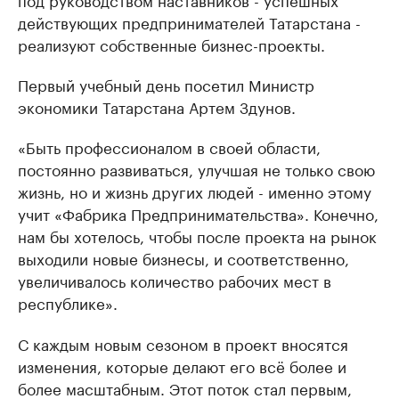
действующих предпринимателей Татарстана -
реализуют собственные бизнес-проекты.
Первый учебный день посетил Министр
экономики Татарстана Артем Здунов.
«Быть профессионалом в своей области,
постоянно развиваться, улучшая не только свою
жизнь, но и жизнь других людей - именно этому
учит «Фабрика Предпринимательства». Конечно,
нам бы хотелось, чтобы после проекта на рынок
выходили новые бизнесы, и соответственно,
увеличивалось количество рабочих мест в
республике».
С каждым новым сезоном в проект вносятся
изменения, которые делают его всё более и
более масштабным. Этот поток стал первым,