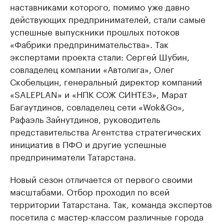
наставниками которого, помимо уже давно
действующих предпринимателей, стали самые
успешные выпускники прошлых потоков
«Фабрики предпринимательства». Так
экспертами проекта стали: Сергей Шубин,
совладелец компании «Автолига», Олег
Скобельцин, генеральный директор компаний
«SALEPLAN» и «НПК СОЖ СИНТЕЗ», Марат
Багаутдинов, совладелец сети «Wok&Go»,
Рафаэль Зайнутдинов, руководитель
представительства Агентства стратегических
инициатив в ПФО и другие успешные
предприниматели Татарстана.
Новый сезон отличается от первого своими
масштабами. Отбор проходил по всей
территории Татарстана. Так, команда экспертов
посетила с мастер-классом различные города