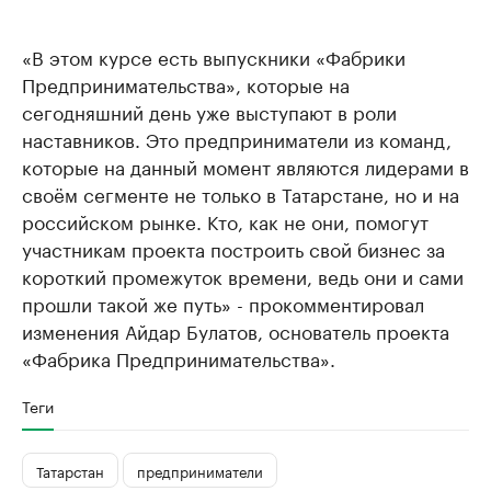
«В этом курсе есть выпускники «Фабрики
Предпринимательства», которые на
сегодняшний день уже выступают в роли
наставников. Это предприниматели из команд,
которые на данный момент являются лидерами в
своём сегменте не только в Татарстане, но и на
российском рынке. Кто, как не они, помогут
участникам проекта построить свой бизнес за
короткий промежуток времени, ведь они и сами
прошли такой же путь» - прокомментировал
изменения Айдар Булатов, основатель проекта
«Фабрика Предпринимательства».
Теги
Татарстан
предприниматели