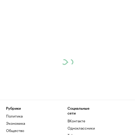
Рубрики
Социальные
сети
Политика
ВКонтакте
Экономика
Одноклассники
Общество
Telegram