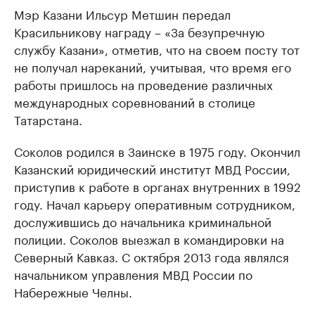
Мэр Казани Ильсур Метшин передал
Красильникову награду – «За безупречную
службу Казани», отметив, что на своем посту тот
не получал нареканий, учитывая, что время его
работы пришлось на проведение различных
международных соревнований в столице
Татарстана.
Соколов родился в Заинске в 1975 году. Окончил
Казанский юридический институт МВД России,
приступив к работе в органах внутренних в 1992
году. Начал карьеру оперативным сотрудником,
дослужившись до начальника криминальной
полиции. Соколов выезжал в командировки на
Северный Кавказ. С октября 2013 года являлся
начальником управления МВД России по
Набережные Челны.