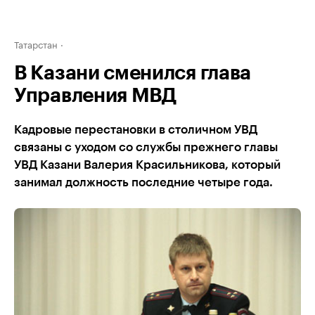
Татарстан
В Казани сменился глава
Управления МВД
Кадровые перестановки в столичном УВД
связаны с уходом со службы прежнего главы
УВД Казани Валерия Красильникова, который
занимал должность последние четыре года.