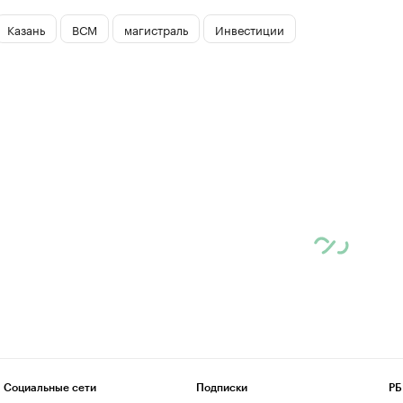
Казань
ВСМ
магистраль
Инвестиции
Социальные сети
Подписки
РБ