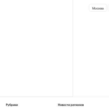
Москва
Рубрики
Новости регионов