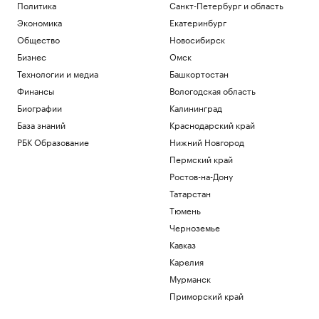
Политика
Санкт-Петербург и область
Экономика
Екатеринбург
Общество
Новосибирск
Бизнес
Омск
Технологии и медиа
Башкортостан
Финансы
Вологодская область
Биографии
Калининград
База знаний
Краснодарский край
РБК Образование
Нижний Новгород
Пермский край
Ростов-на-Дону
Татарстан
Тюмень
Черноземье
Кавказ
Карелия
Мурманск
Приморский край