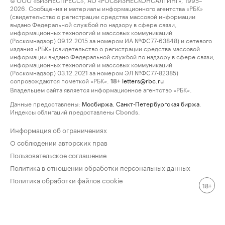
2026. Сообщения и материалы информационного агентства «РБК»
(свидетельство о регистрации средства массовой информации
выдано Федеральной службой по надзору в сфере связи,
информационных технологий и массовых коммуникаций
(Роскомнадзор) 09.12.2015 за номером ИА №ФС77-63848) и сетевого
издания «РБК» (свидетельство о регистрации средства массовой
информации выдано Федеральной службой по надзору в сфере связи,
информационных технологий и массовых коммуникаций
(Роскомнадзор) 03.12.2021 за номером ЭЛ №ФС77-82385)
сопровождаются пометкой «РБК».
letters@rbc.ru
18+
Владельцем сайта является информационное агентство «РБК».
Данные предоставлены:
Мосбиржа
,
Санкт-Петербургская биржа
.
Индексы облигаций предоставлены Cbonds.
Информация об ограничениях
О соблюдении авторских прав
Пользовательское соглашение
Политика в отношении обработки персональных данных
Политика обработки файлов cookie
18+