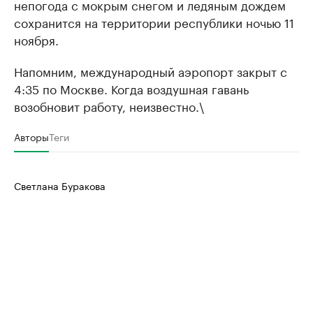
непогода с мокрым снегом и ледяным дождем
сохранится на территории республики ночью 11
ноября.
Напомним, международный аэропорт закрыт с
4:35 по Москве. Когда воздушная гавань
возобновит работу, неизвестно.\
Авторы
Теги
Светлана Буракова