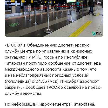
«В 06.37 в Объединенную диспетчерскую
службу Центра по управлению в кризисных
ситуациях ГУ МЧС России по Республике
Татарстан поступило сообщение от диспетчера
международного аэропорта Казань о том, что
из-за неблагоприятных погодных условий
(гололедица) с 04.35 (мск) 11 ноября аэропорт
закрыт», - сообщает ТАСС со ссылкой на пресс-
службу ведомства.
По информации Гидрометцентра Татарстана,