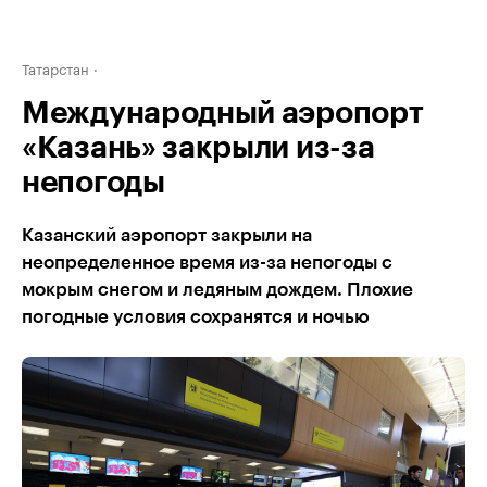
Татарстан
Международный аэропорт
«Казань» закрыли из-за
непогоды
Казанский аэропорт закрыли на
неопределенное время из-за непогоды с
мокрым снегом и ледяным дождем. Плохие
погодные условия сохранятся и ночью