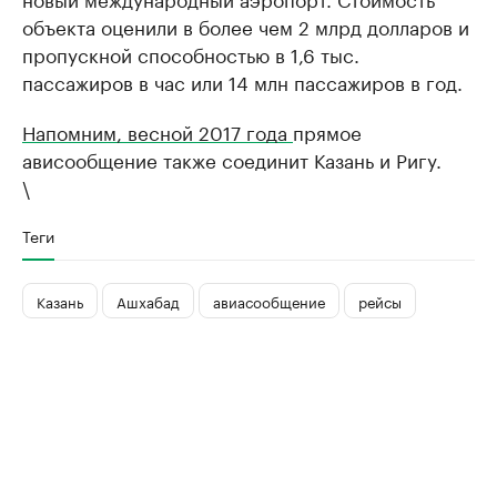
объекта оценили в более чем 2 млрд долларов и
пропускной способностью в 1,6 тыс.
пассажиров в час или 14 млн пассажиров в год.
Напомним, весной 2017 года
прямое
ависообщение также соединит Казань и Ригу.
\
Теги
Казань
Ашхабад
авиасообщение
рейсы