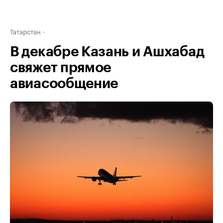
Татарстан
В декабре Казань и Ашхабад
свяжет прямое
авиасообщение