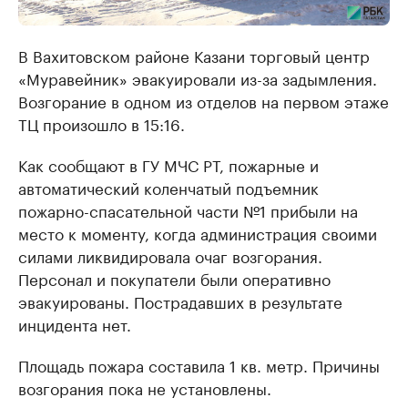
В Вахитовском районе Казани торговый центр
«Муравейник» эвакуировали из-за задымления.
Возгорание в одном из отделов на первом этаже
ТЦ произошло в 15:16.
Как сообщают в ГУ МЧС РТ, пожарные и
автоматический коленчатый подъемник
пожарно-спасательной части №1 прибыли на
место к моменту, когда администрация своими
силами ликвидировала очаг возгорания.
Персонал и покупатели были оперативно
эвакуированы. Пострадавших в результате
инцидента нет.
Площадь пожара составила 1 кв. метр. Причины
возгорания пока не установлены.